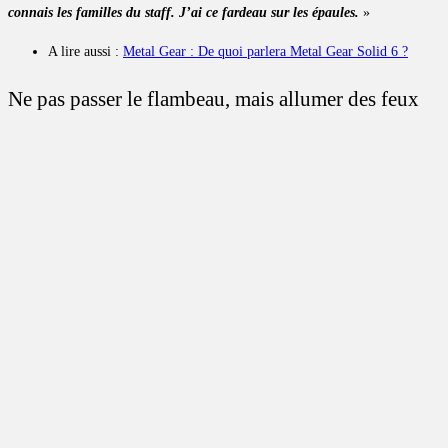
connais les familles du staff. J’ai ce fardeau sur les épaules.
»
A lire aussi :
Metal Gear : De quoi parlera Metal Gear Solid 6 ?
Ne pas passer le flambeau, mais allumer des feux