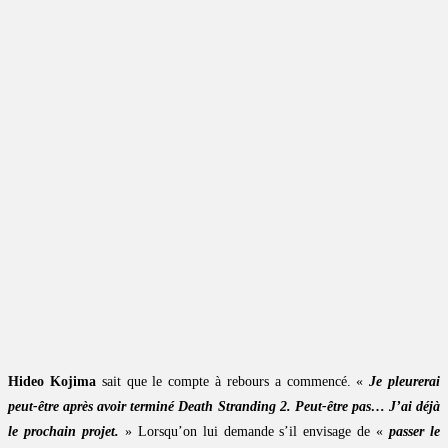
Hideo Kojima
sait que le compte à rebours a commencé. «
Je pleurerai
peut-être après avoir terminé Death Stranding 2. Peut-être pas… J’ai déjà
le prochain projet.
» Lorsqu’on lui demande s’il envisage de «
passer le