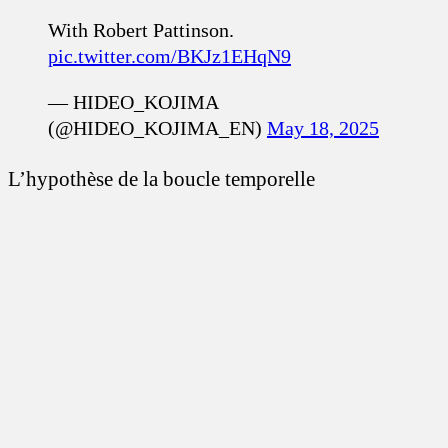
With Robert Pattinson.
pic.twitter.com/BKJz1EHqN9
— HIDEO_KOJIMA
(@HIDEO_KOJIMA_EN)
May 18, 2025
L’hypothèse de la boucle temporelle