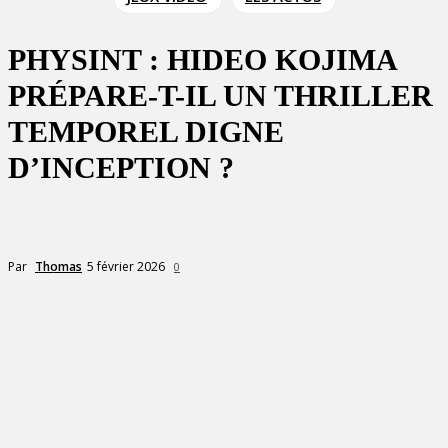
PHYSINT : HIDEO KOJIMA
PRÉPARE-T-IL UN THRILLER
TEMPOREL DIGNE
D’INCEPTION ?
5 février 2026
Par
Thomas
0