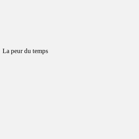
La peur du temps