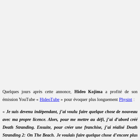
Quelques jours après cette annonce,
Hideo Kojima
a profité de son
émission YouTube «
HideoTube
» pour évoquer plus longuement
Physint
:
«
Je suis devenu indépendant, j’ai voulu faire quelque chose de nouveau
avec ma propre licence. Alors, pour me mettre au défi, j’ai d’abord créé
Death Stranding. Ensuite, pour créer une franchise, j’ai réalisé Death
Stranding 2: On The Beach. Je voulais faire quelque chose d’encore plus