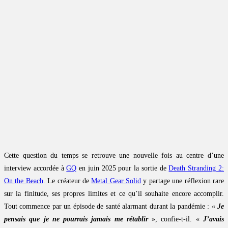
Cette question du temps se retrouve une nouvelle fois au centre d’une
interview accordée à
GQ
en juin 2025 pour la sortie de
Death Stranding 2:
On the Beach
. Le créateur de
Metal Gear Solid
y partage une réflexion rare
sur la finitude, ses propres limites et ce qu’il souhaite encore accomplir.
Tout commence par un épisode de santé alarmant durant la pandémie : «
Je
pensais que je ne pourrais jamais me rétablir
», confie-t-il. «
J’avais