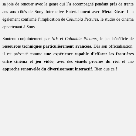
sa joie de renouer avec le genre qui l’a accompagné pendant près de trente
ans aux côtés de Sony Interactive Entertainment avec
Metal Gear
. Il a
également confirmé l’implication de
Columbia Pictures
, le studio de cinéma
appartenant à Sony.
Soutenu conjointement par
SIE
et
Columbia Pictures
, le jeu bénéficie de
ressources techniques particulièrement avancées
. Dès son officialisation,
il est présenté comme
une expérience capable d’effacer les frontières
entre cinéma et jeu vidéo
, avec des
visuels proches du réel
et une
approche renouvelée du divertissement interactif
. Rien que ça !