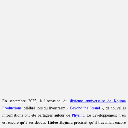
En septembre 2025, à l’occasion du
dixième anniversaire de Kojima
Productions
, célébré lors du livestream «
Beyond the Strand
», de nouvelles
informations ont été partagées autour de
Physint
. Le développement n’en
est encore qu’à ses débuts.
Hideo Kojima
précisait qu’il travaillait encore