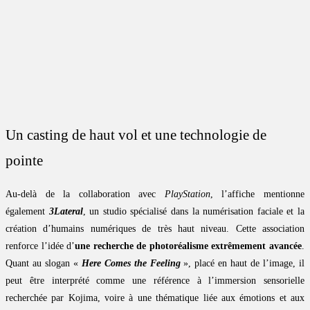
Un casting de haut vol et une technologie de
pointe
Au-delà de la collaboration avec
PlayStation
, l’affiche mentionne
également
3Lateral
, un studio spécialisé dans la numérisation faciale et la
création d’humains numériques de très haut niveau. Cette association
renforce l’idée d’
une recherche de photoréalisme extrêmement avancée
.
Quant au slogan «
Here Comes the Feeling
», placé en haut de l’image, il
peut être interprété comme une référence à l’immersion sensorielle
recherchée par Kojima, voire à une thématique liée aux émotions et aux