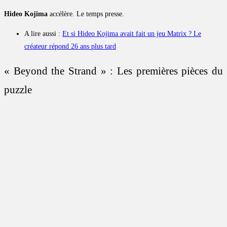
Hideo Kojima
accélère. Le temps presse.
A lire aussi :
Et si Hideo Kojima avait fait un jeu Matrix ? Le
créateur répond 26 ans plus tard
« Beyond the Strand » : Les premières pièces du
puzzle