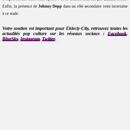
Enfin, la présence de
Johnny Depp
dans un rôle secondaire reste incertaine
à ce stade.
Votre soutien est important pour Eklecty-City, retrouvez toutes les
actualités pop culture sur les réseaux sociaux :
Facebook
,
BlueSky
,
Instagram
,
Twitter
.