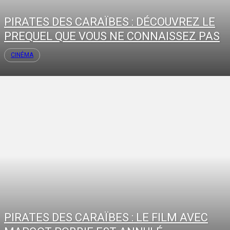
PIRATES DES CARAÏBES : DÉCOUVREZ LE
PREQUEL QUE VOUS NE CONNAISSEZ PAS
CINÉMA
PIRATES DES CARAÏBES : LE FILM AVEC