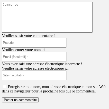
Commente
:
Veuillez saisir votre commentaire !
Pseudo
:
Veuillez entrer votre nom ici
Email
(facultatif)
:
Vous avez saisi une adresse électronique incorrecte !
Veuillez saisir votre adresse électronique ici
Site
(facultatif)
:
Enregistrer mon nom, mon adresse électronique et mon site Web
dans ce navigateur pour la prochaine fois que je commenterai.