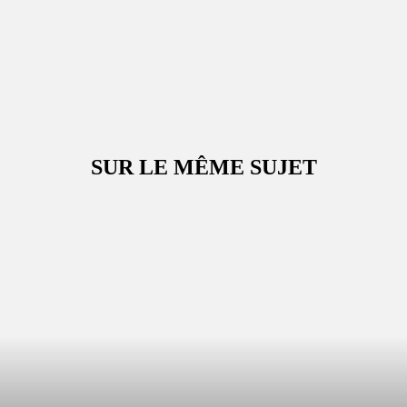
SUR LE MÊME SUJET