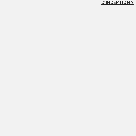
D’INCEPTION ?