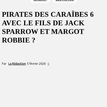
PIRATES DES CARAÏBES 6
AVEC LE FILS DE JACK
SPARROW ET MARGOT
ROBBIE ?
5 février 2026
Par
La Rédaction
0