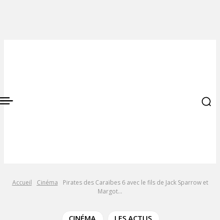
Accueil
Cinéma
Pirates des Caraïbes 6 avec le fils de Jack Sparrow et
Margot...
CINÉMA
LES ACTUS