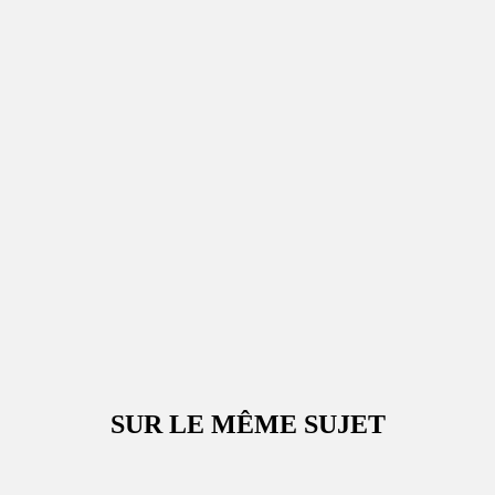
SUR LE MÊME SUJET