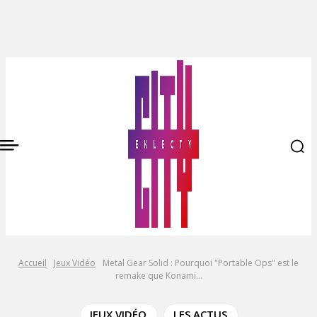
Accueil
Jeux Vidéo
Metal Gear Solid : Pourquoi "Portable Ops" est le
remake que Konami...
JEUX VIDÉO
LES ACTUS