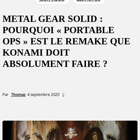
METAL GEAR SOLID :
POURQUOI « PORTABLE
OPS » EST LE REMAKE QUE
KONAMI DOIT
ABSOLUMENT FAIRE ?
4 septembre 2025
Par
Thomas
0