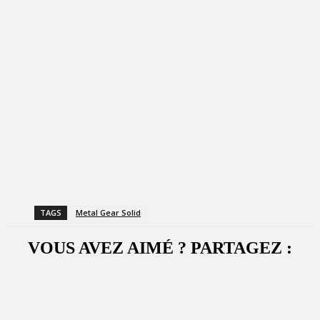
TAGS
Metal Gear Solid
VOUS AVEZ AIMÉ ? PARTAGEZ :
Facebook
X
WhatsApp