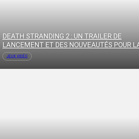
DEATH STRANDING 2 : UN TRAILER DE
LANCEMENT ET DES NOUVEAUTÉS POUR LA
JEUX VIDÉO