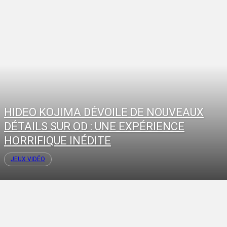
HIDEO KOJIMA DÉVOILE DE NOUVEAUX
DÉTAILS SUR OD : UNE EXPÉRIENCE
HORRIFIQUE INÉDITE
JEUX VIDÉO