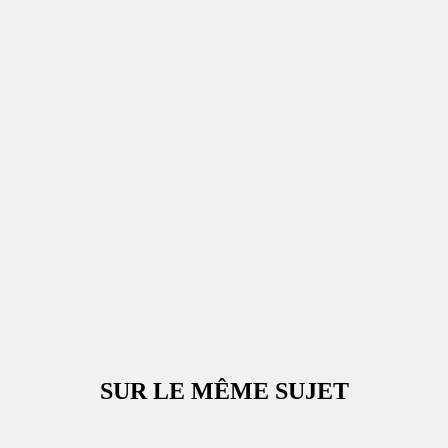
SUR LE MÊME SUJET