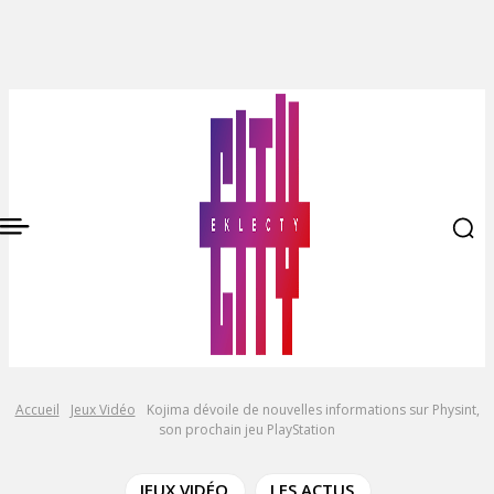
Accueil
Jeux Vidéo
Kojima dévoile de nouvelles informations sur Physint,
son prochain jeu PlayStation
JEUX VIDÉO
LES ACTUS