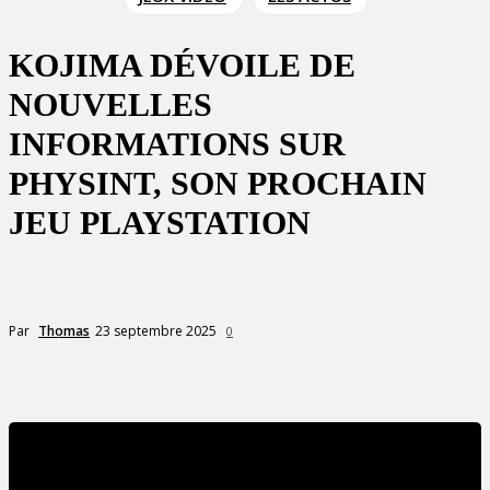
KOJIMA DÉVOILE DE
NOUVELLES
INFORMATIONS SUR
PHYSINT, SON PROCHAIN
JEU PLAYSTATION
23 septembre 2025
Par
Thomas
0