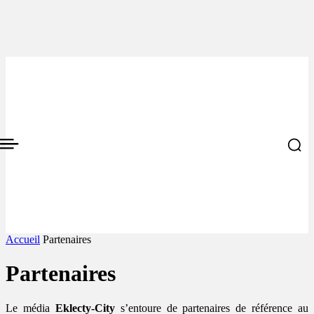
Accueil
Partenaires
Partenaires
Le média
Eklecty-City
s’entoure de partenaires de référence au