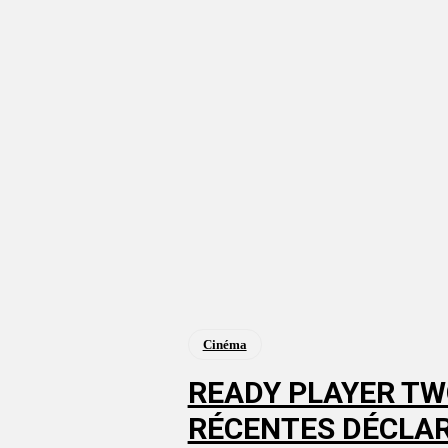
Cinéma
READY PLAYER TW
RÉCENTES DÉCLAR