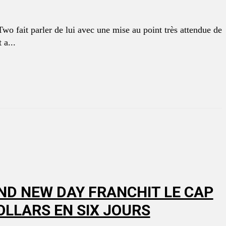
wo fait parler de lui avec une mise au point très attendue de
 Direct a...
ND NEW DAY FRANCHIT LE CAP
OLLARS EN SIX JOURS