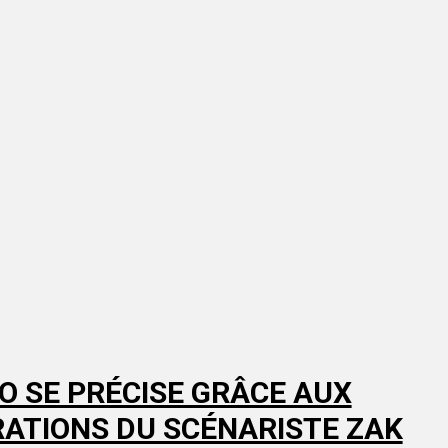
O SE PRÉCISE GRÂCE AUX
ATIONS DU SCÉNARISTE ZAK