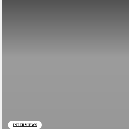
INTERVIEWS