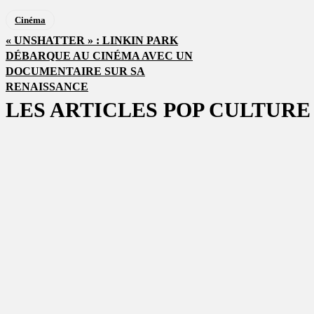
Cinéma
« UNSHATTER » : LINKIN PARK
DÉBARQUE AU CINÉMA AVEC UN
DOCUMENTAIRE SUR SA
RENAISSANCE
LES ARTICLES POP CULTURE