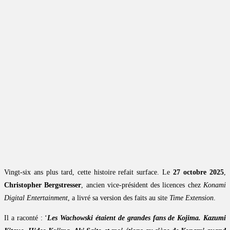
Vingt-six ans plus tard, cette histoire refait surface. Le
27 octobre 2025
,
Christopher Bergstresser
, ancien vice-président des licences chez
Konami
Digital Entertainment
, a livré sa version des faits au site
Time Extension
.
Il a raconté : ‘
Les Wachowski étaient de grandes fans de Kojima. Kazumi