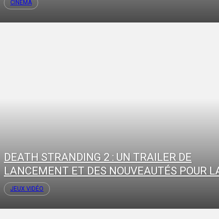
CINÉMA
DEATH STRANDING 2 : UN TRAILER DE
LANCEMENT ET DES NOUVEAUTÉS POUR LA
JEUX VIDÉO