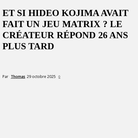
ET SI HIDEO KOJIMA AVAIT
FAIT UN JEU MATRIX ? LE
CRÉATEUR RÉPOND 26 ANS
PLUS TARD
29 octobre 2025
Par
Thomas
0