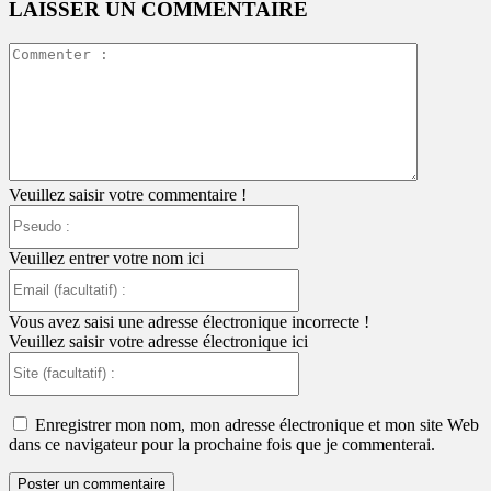
LAISSER UN COMMENTAIRE
Commente
:
Veuillez saisir votre commentaire !
Pseudo
:
Veuillez entrer votre nom ici
Email
(facultatif)
:
Vous avez saisi une adresse électronique incorrecte !
Veuillez saisir votre adresse électronique ici
Site
(facultatif)
:
Enregistrer mon nom, mon adresse électronique et mon site Web
dans ce navigateur pour la prochaine fois que je commenterai.