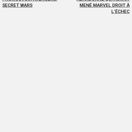
SECRET WARS
MENÉ MARVEL DROIT À
L’ÉCHEC