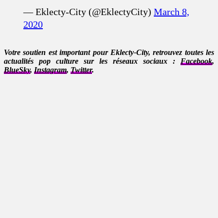
— Eklecty-City (@EklectyCity)
March 8,
2020
Votre soutien est important pour Eklecty-City, retrouvez toutes les
actualités pop culture sur les réseaux sociaux :
Facebook
,
BlueSky
,
Instagram
,
Twitter
.