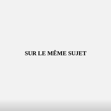
SUR LE MÊME SUJET