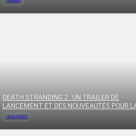
CINÉMA
DEATH STRANDING 2 : UN TRAILER DE
LANCEMENT ET DES NOUVEAUTÉS POUR LA
JEUX VIDÉO