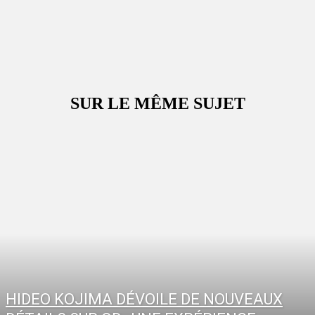
SUR LE MÊME SUJET
HIDEO KOJIMA DÉVOILE DE NOUVEAUX