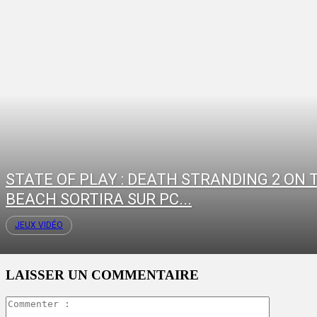
STATE OF PLAY : DEATH STRANDING 2 ON 
BEACH SORTIRA SUR PC...
JEUX VIDÉO
LAISSER UN COMMENTAIRE
Commente
: