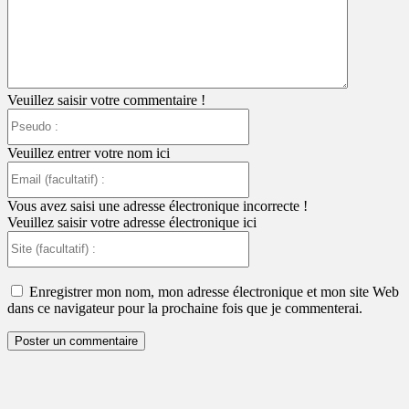
Veuillez saisir votre commentaire !
Pseudo
:
Veuillez entrer votre nom ici
Email
(facultatif)
:
Vous avez saisi une adresse électronique incorrecte !
Veuillez saisir votre adresse électronique ici
Site
(facultatif)
:
Enregistrer mon nom, mon adresse électronique et mon site Web
dans ce navigateur pour la prochaine fois que je commenterai.