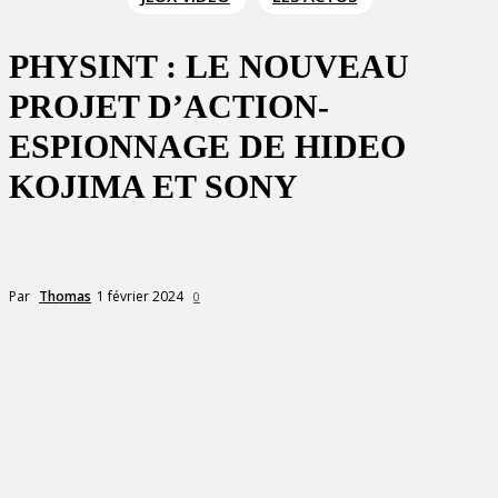
PHYSINT : LE NOUVEAU
PROJET D’ACTION-
ESPIONNAGE DE HIDEO
KOJIMA ET SONY
1 février 2024
Par
Thomas
0