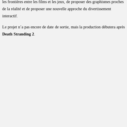
les frontières entre les films et les jeux, de proposer des graphismes proches
de la réalité et de proposer une nouvelle approche du divertissement
interactif.
Le projet n’a pas encore de date de sortie, mais la production débutera après
Death Stranding 2
.