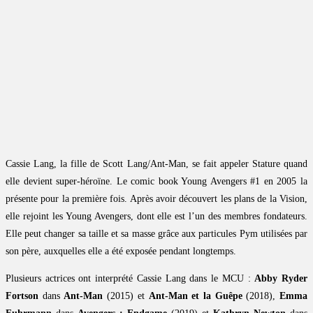
Cassie Lang, la fille de Scott Lang/Ant-Man, se fait appeler Stature quand
elle devient super-héroïne. Le comic book Young Avengers #1 en 2005 la
présente pour la première fois. Après avoir découvert les plans de la Vision,
elle rejoint les Young Avengers, dont elle est l’un des membres fondateurs.
Elle peut changer sa taille et sa masse grâce aux particules Pym utilisées par
son père, auxquelles elle a été exposée pendant longtemps.
Plusieurs actrices ont interprété Cassie Lang dans le MCU :
Abby Ryder
Fortson
dans
Ant-Man
(2015) et
Ant-Man et la Guêpe
(2018),
Emma