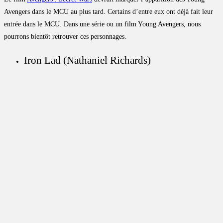
Avengers dans le MCU au plus tard. Certains d’entre eux ont déjà fait leur
entrée dans le MCU. Dans une série ou un film Young Avengers, nous
pourrons bientôt retrouver ces personnages.
Iron Lad (Nathaniel Richards)