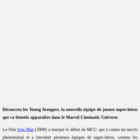
Découvrez les Young Avengers, la nouvelle équipe de jeunes super-héros
qui va bientôt apparaître dans le Marvel Cinematic Universe.
Le film
Iron Man
(2008) a marqué le début du MCU, qui a connu un succès
phénoménal et a introduit plusieurs équipes de super-héros, comme les