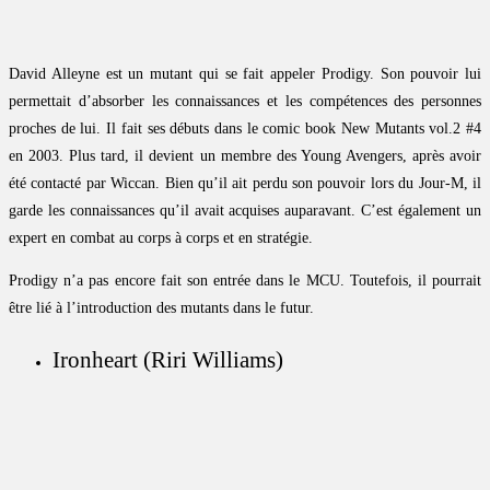
David Alleyne est un mutant qui se fait appeler Prodigy. Son pouvoir lui
permettait d’absorber les connaissances et les compétences des personnes
proches de lui. Il fait ses débuts dans le comic book New Mutants vol.2 #4
en 2003. Plus tard, il devient un membre des Young Avengers, après avoir
été contacté par Wiccan. Bien qu’il ait perdu son pouvoir lors du Jour-M, il
garde les connaissances qu’il avait acquises auparavant. C’est également un
expert en combat au corps à corps et en stratégie.
Prodigy n’a pas encore fait son entrée dans le MCU. Toutefois, il pourrait
être lié à l’introduction des mutants dans le futur.
Ironheart (Riri Williams)