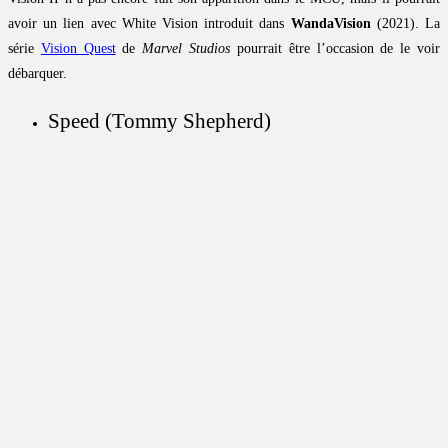
avoir un lien avec White Vision introduit dans
WandaVision
(2021). La
série
Vision Quest
de
Marvel Studios
pourrait être l’occasion de le voir
débarquer.
Speed (Tommy Shepherd)