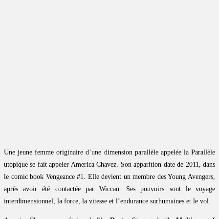
Une jeune femme originaire d’une dimension parallèle appelée la Parallèle
utopique se fait appeler America Chavez. Son apparition date de 2011, dans
le comic book Vengeance #1. Elle devient un membre des Young Avengers,
après avoir été contactée par Wiccan. Ses pouvoirs sont le voyage
interdimensionnel, la force, la vitesse et l’endurance surhumaines et le vol.