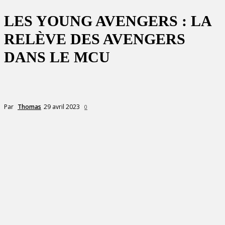
LES YOUNG AVENGERS : LA
RELÈVE DES AVENGERS
DANS LE MCU
29 avril 2023
Par
Thomas
0