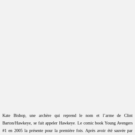
Kate Bishop, une archère qui reprend le nom et l’arme de Clint
Barton/Hawkeye, se fait appeler Hawkeye. Le comic book Young Avengers
#1 en 2005 la présente pour la première fois. Après avoir été sauvée par