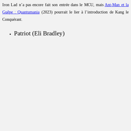
Iron Lad n’a pas encore fait son entrée dans le MCU, mais
Ant-Man et la
Guêpe : Quantumania
(2023) pourrait le lier à l’introduction de Kang le
Conquérant.
Patriot (Eli Bradley)