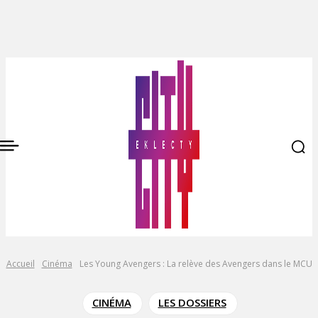
Accueil
Cinéma
Les Young Avengers : La relève des Avengers dans le MCU
CINÉMA
LES DOSSIERS