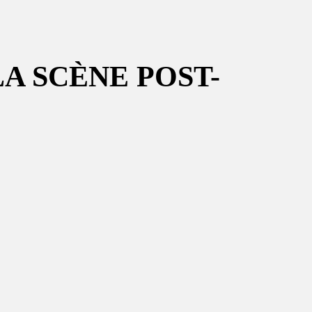
A SCÈNE POST-