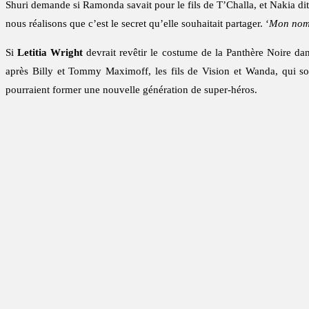
Shuri demande si Ramonda savait pour le fils de T’Challa, et Nakia dit
nous réalisons que c’est le secret qu’elle souhaitait partager. ‘
Mon nom e
Si
Letitia Wright
devrait revêtir le costume de la Panthère Noire da
après Billy et Tommy Maximoff, les fils de Vision et Wanda, qui so
pourraient former une nouvelle génération de super-héros.