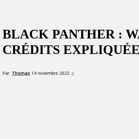
BLACK PANTHER : W
CRÉDITS EXPLIQUÉ
Par
Thomas
14 novembre 2022
0
Partager