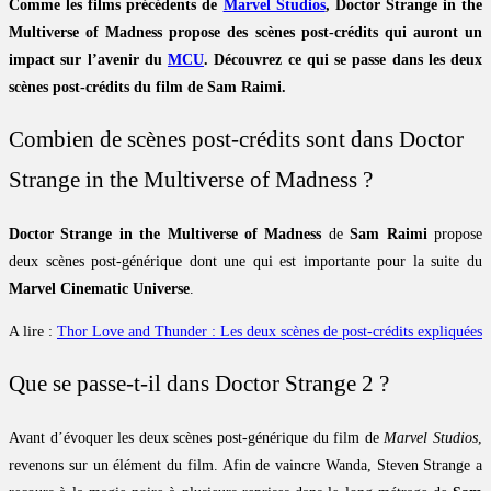
Comme les films précédents de
Marvel Studios
, Doctor Strange in the
Multiverse of Madness propose des scènes post-crédits qui auront un
impact sur l’avenir du
MCU
. Découvrez ce qui se passe dans les deux
scènes post-crédits du film de Sam Raimi.
Combien de scènes post-crédits sont dans Doctor
Strange in the Multiverse of Madness ?
Doctor Strange in the Multiverse of Madness
de
Sam Raimi
propose
deux scènes post-générique dont une qui est importante pour la suite du
Marvel Cinematic Universe
.
A lire :
Thor Love and Thunder : Les deux scènes de post-crédits expliquées
Que se passe-t-il dans Doctor Strange 2 ?
Avant d’évoquer les deux scènes post-générique du film de
Marvel Studios
,
revenons sur un élément du film. Afin de vaincre Wanda, Steven Strange a