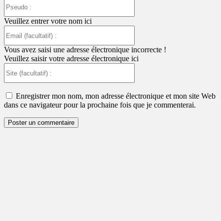
Pseudo
:
Veuillez entrer votre nom ici
Email
(facultatif)
:
Vous avez saisi une adresse électronique incorrecte !
Veuillez saisir votre adresse électronique ici
Site
(facultatif)
:
Enregistrer mon nom, mon adresse électronique et mon site Web
dans ce navigateur pour la prochaine fois que je commenterai.