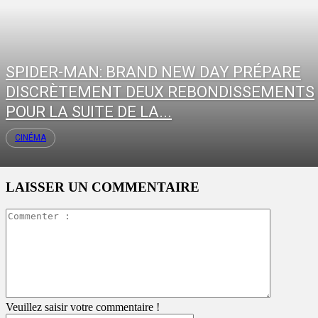
SPIDER-MAN: BRAND NEW DAY PRÉPARE
DISCRÈTEMENT DEUX REBONDISSEMENTS
POUR LA SUITE DE LA...
CINÉMA
LAISSER UN COMMENTAIRE
Commente
:
Veuillez saisir votre commentaire !