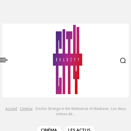
Accueil
Cinéma
Doctor Strange in the Multiverse of Madness : Les deux
scènes de...
CINÉMA
LES ACTUS