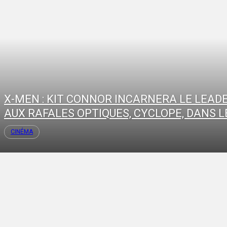
X-MEN : KIT CONNOR INCARNERA LE LEAD
AUX RAFALES OPTIQUES, CYCLOPE, DANS LE
CINÉMA