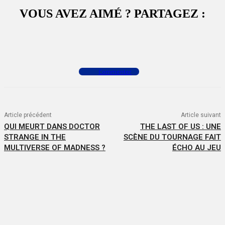
VOUS AVEZ AIMÉ ? PARTAGEZ :
Facebook
X
WhatsApp
Commenter
Article précédent
Article suivant
QUI MEURT DANS DOCTOR
THE LAST OF US : UNE
STRANGE IN THE
SCÈNE DU TOURNAGE FAIT
MULTIVERSE OF MADNESS ?
ÉCHO AU JEU