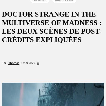
DOCTOR STRANGE IN THE
MULTIVERSE OF MADNESS :
LES DEUX SCÈNES DE POST-
CRÉDITS EXPLIQUÉES
3 mai 2022
Par
Thomas
0