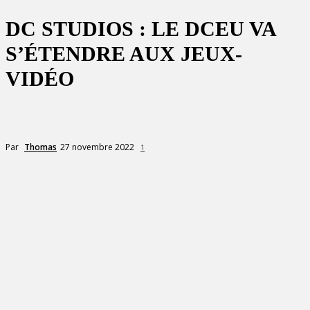
DC STUDIOS : LE DCEU VA
S’ÉTENDRE AUX JEUX-
VIDÉO
27 novembre 2022
Par
Thomas
1