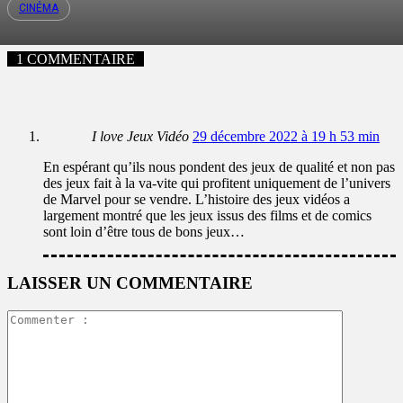
CINÉMA
1 COMMENTAIRE
I love Jeux Vidéo
29 décembre 2022 à 19 h 53 min
En espérant qu’ils nous pondent des jeux de qualité et non pas
des jeux fait à la va-vite qui profitent uniquement de l’univers
de Marvel pour se vendre. L’histoire des jeux vidéos a
largement montré que les jeux issus des films et de comics
sont loin d’être tous de bons jeux…
LAISSER UN COMMENTAIRE
Commente
: