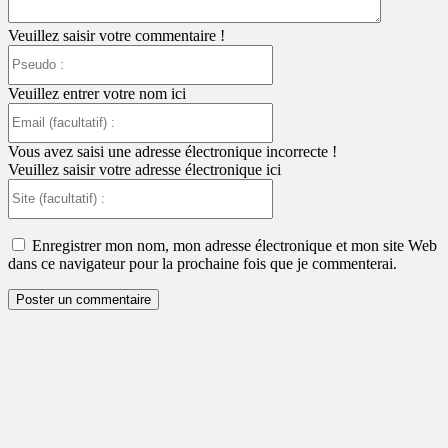
Veuillez saisir votre commentaire !
Pseudo
:
Veuillez entrer votre nom ici
Email
(facultatif)
:
Vous avez saisi une adresse électronique incorrecte !
Veuillez saisir votre adresse électronique ici
Site
(facultatif)
:
Enregistrer mon nom, mon adresse électronique et mon site Web
dans ce navigateur pour la prochaine fois que je commenterai.