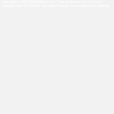
Copyright © 2009-2026 Eklecty-City - Tous droits réservés. Toutes les
marques citées sur Eklecty-City appartiennent à leur propriétaire respectif.