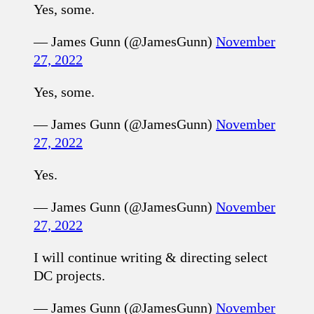
Yes, some.
— James Gunn (@JamesGunn)
November
27, 2022
Yes, some.
— James Gunn (@JamesGunn)
November
27, 2022
Yes.
— James Gunn (@JamesGunn)
November
27, 2022
I will continue writing & directing select
DC projects.
— James Gunn (@JamesGunn)
November