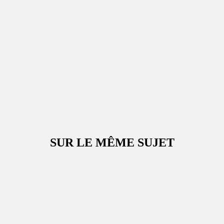
SUR LE MÊME SUJET