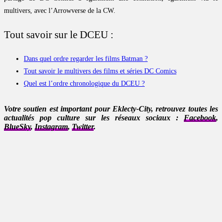
multivers, avec l’Arrowverse de la CW.
Tout savoir sur le DCEU :
Dans quel ordre regarder les films Batman ?
Tout savoir le multivers des films et séries DC Comics
Quel est l’ordre chronologique du DCEU ?
Votre soutien est important pour Eklecty-City, retrouvez toutes les
actualités pop culture sur les réseaux sociaux :
Facebook
,
BlueSky
,
Instagram
,
Twitter
.