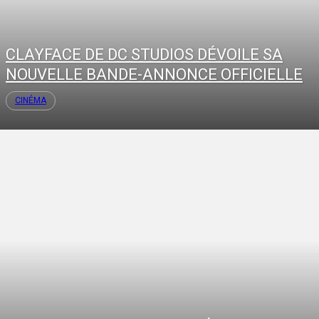
CLAYFACE DE DC STUDIOS DÉVOILE SA
NOUVELLE BANDE-ANNONCE OFFICIELLE
CINÉMA