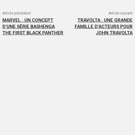
Article précédent
Article suivant
MARVEL : UN CONCEPT
TRAVOLTA : UNE GRANDE
D’UNE SÉRIE BASHENGA
FAMILLE D’ACTEURS POUR
THE FIRST BLACK PANTHER
JOHN TRAVOLTA