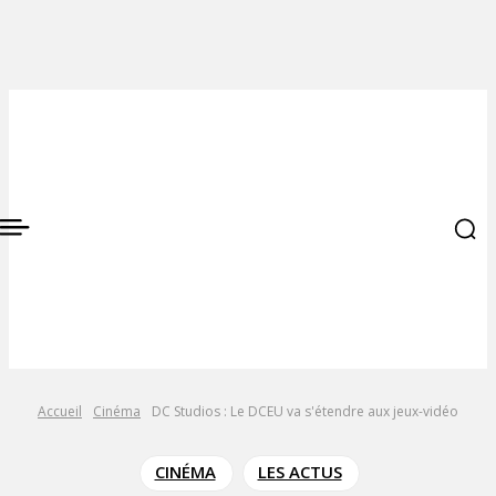
Accueil
Cinéma
DC Studios : Le DCEU va s'étendre aux jeux-vidéo
CINÉMA
LES ACTUS