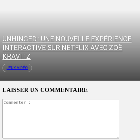
UNHINGED : UNE NOUVELLE EXPÉRIENCE
INTERACTIVE SUR NETFLIX AVEC ZOË
KRAVITZ
JEUX VIDÉO
LAISSER UN COMMENTAIRE
Commente
: