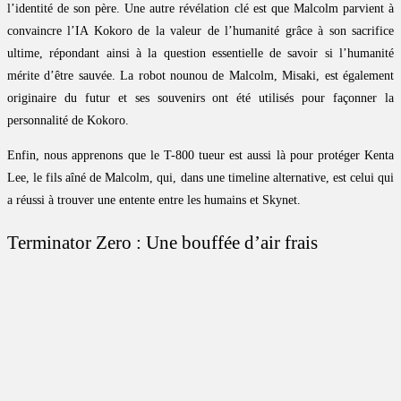
l’identité de son père. Une autre révélation clé est que Malcolm parvient à
convaincre l’IA Kokoro de la valeur de l’humanité grâce à son sacrifice
ultime, répondant ainsi à la question essentielle de savoir si l’humanité
mérite d’être sauvée. La robot nounou de Malcolm, Misaki, est également
originaire du futur et ses souvenirs ont été utilisés pour façonner la
personnalité de Kokoro.
Enfin, nous apprenons que le T-800 tueur est aussi là pour protéger Kenta
Lee, le fils aîné de Malcolm, qui, dans une timeline alternative, est celui qui
a réussi à trouver une entente entre les humains et Skynet.
Terminator Zero : Une bouffée d’air frais