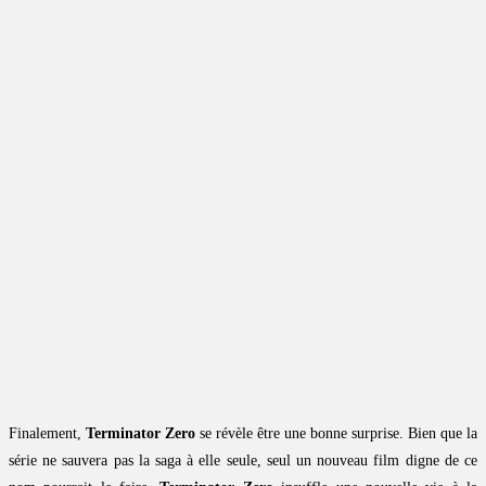
Finalement,
Terminator Zero
se révèle être une bonne surprise. Bien que la
série ne sauvera pas la saga à elle seule, seul un nouveau film digne de ce