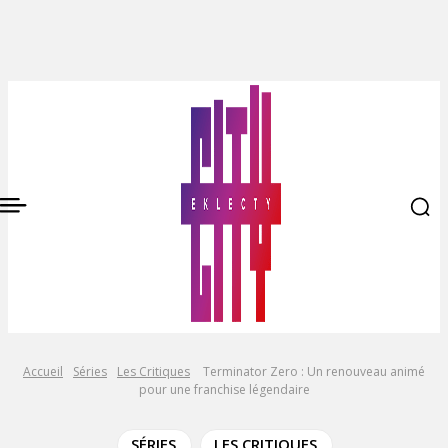
Accueil
Séries
Les Critiques
Terminator Zero : Un renouveau animé
pour une franchise légendaire
SÉRIES
LES CRITIQUES