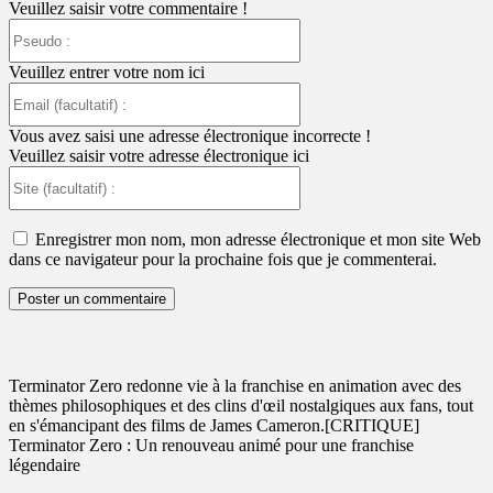
Veuillez saisir votre commentaire !
Pseudo
:
Veuillez entrer votre nom ici
Email
(facultatif)
:
Vous avez saisi une adresse électronique incorrecte !
Veuillez saisir votre adresse électronique ici
Site
(facultatif)
:
Enregistrer mon nom, mon adresse électronique et mon site Web
dans ce navigateur pour la prochaine fois que je commenterai.
Terminator Zero redonne vie à la franchise en animation avec des
thèmes philosophiques et des clins d'œil nostalgiques aux fans, tout
en s'émancipant des films de James Cameron.
[CRITIQUE]
Terminator Zero : Un renouveau animé pour une franchise
légendaire