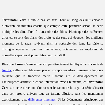
Terminator Zero
n’oublie pas ses fans. Tout au long des huit épisodes
d’environ 20 minutes chacun que compte cette première saison, la série
multiplie les clins d’œil à l’ensemble des films. Plutôt que des références
directes, ce sont des plans, des bruits et des sons qui évoquent les meilleurs
moments de la saga, ravivant ainsi la nostalgie des fans. La série se
distingue également par ses innovations, notamment en explorant de
nouvelles capacités et possibilités pour le T-800.
Bien que
James Cameron
ne soit pas directement impliqué dans la série de
Netflix
, celle-ci semble avoir pris en compte ses idées. Cameron a toujours
souhaité que la franchise mette l’accent sur le développement de
l’intelligence artificielle et son interaction avec l’humanité, et
Terminator
Zero
suit cette direction. Concernant le canon de la saga, la série s’inscrit
dans son propre univers tout en faisant allusion, sans les mentionner
explicitement, aux
différentes timelines
. Si les événements principaux des