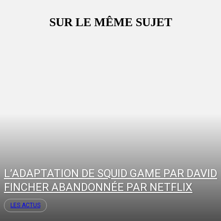
SUR LE MÊME SUJET
L’ADAPTATION DE SQUID GAME PAR DAVID
FINCHER ABANDONNÉE PAR NETFLIX
LES ACTUS