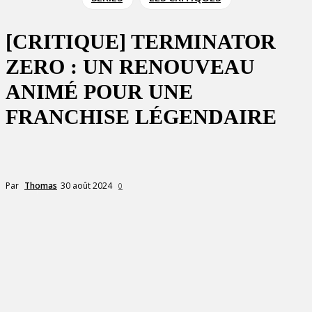
[CRITIQUE] TERMINATOR
ZERO : UN RENOUVEAU
ANIMÉ POUR UNE
FRANCHISE LÉGENDAIRE
30 août 2024
Par
Thomas
0