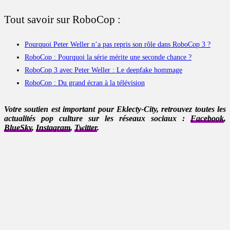
Tout savoir sur RoboCop :
Pourquoi Peter Weller n’a pas repris son rôle dans RoboCop 3 ?
RoboCop : Pourquoi la série mérite une seconde chance ?
RoboCop 3 avec Peter Weller : Le deepfake hommage
RoboCop : Du grand écran à la télévision
Votre soutien est important pour Eklecty-City, retrouvez toutes les
actualités pop culture sur les réseaux sociaux :
Facebook
,
BlueSky
,
Instagram
,
Twitter
.