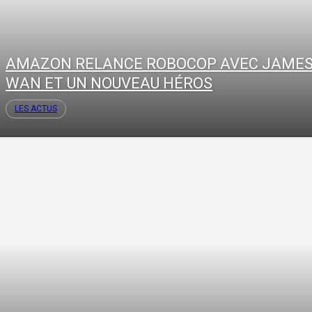
AMAZON RELANCE ROBOCOP AVEC JAME
WAN ET UN NOUVEAU HÉROS
LES ACTUS