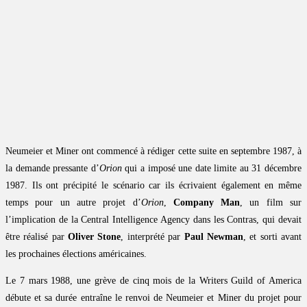
Neumeier et Miner ont commencé à rédiger cette suite en septembre 1987, à
la demande pressante d’
Orion
qui a imposé une date limite au 31 décembre
1987. Ils ont précipité le scénario car ils écrivaient également en même
temps pour un autre projet d’
Orion
,
Company Man
, un film sur
l’implication de la Central Intelligence Agency dans les Contras, qui devait
être réalisé par
Oliver Stone
, interprété par
Paul Newman
, et sorti avant
les prochaines élections américaines.
Le 7 mars 1988, une grève de cinq mois de la Writers Guild of America
débute et sa durée entraîne le renvoi de Neumeier et Miner du projet pour