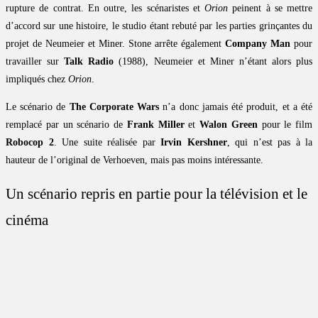
rupture de contrat. En outre, les scénaristes et
Orion
peinent à se mettre
d’accord sur une histoire, le studio étant rebuté par les parties grinçantes du
projet de Neumeier et Miner. Stone arrête également
Company Man
pour
travailler sur
Talk Radio
(1988), Neumeier et Miner n’étant alors plus
impliqués chez
Orion
.
Le scénario de
The Corporate Wars
n’a donc jamais été produit, et a été
remplacé par un scénario de
Frank Miller
et
Walon Green
pour le film
Robocop 2
. Une suite réalisée par
Irvin Kershner
, qui n’est pas à la
hauteur de l’original de Verhoeven, mais pas moins intéressante.
Un scénario repris en partie pour la télévision et le
cinéma