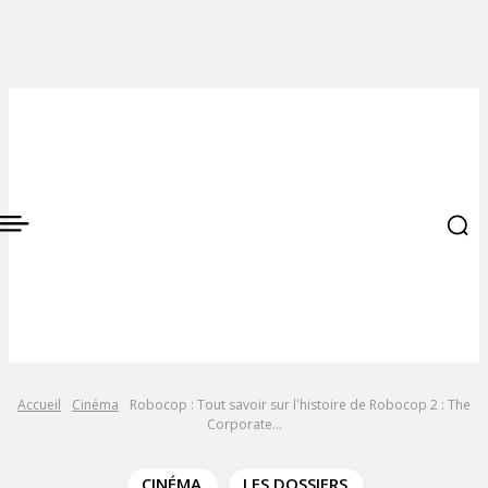
Accueil
Cinéma
Robocop : Tout savoir sur l'histoire de Robocop 2 : The
Corporate...
CINÉMA
LES DOSSIERS