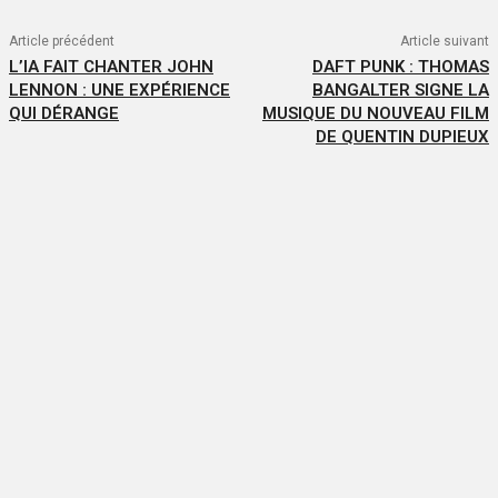
Article précédent
Article suivant
L’IA FAIT CHANTER JOHN
DAFT PUNK : THOMAS
LENNON : UNE EXPÉRIENCE
BANGALTER SIGNE LA
QUI DÉRANGE
MUSIQUE DU NOUVEAU FILM
DE QUENTIN DUPIEUX