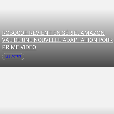
ROBOCOP REVIENT EN SÉRIE : AMAZON
VALIDE UNE NOUVELLE ADAPTATION POUR
PRIME VIDEO
LES ACTUS