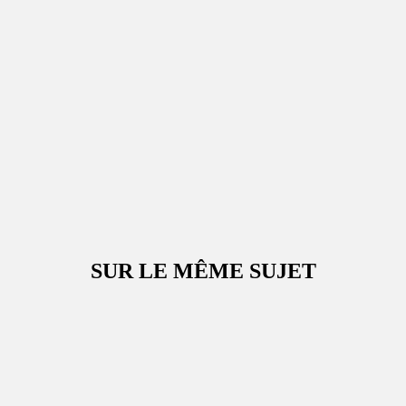
SUR LE MÊME SUJET