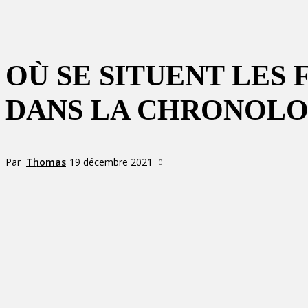
OÙ SE SITUENT LES
DANS LA CHRONOLO
Par
Thomas
19 décembre 2021
0
Partager