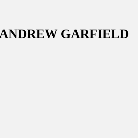
D’ANDREW GARFIELD