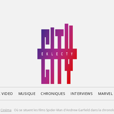
X VIDEO
MUSIQUE
CHRONIQUES
INTERVIEWS
MARVEL
Cinéma
Où se situent les films Spider-Man d'Andrew Garfield dans la chronolo