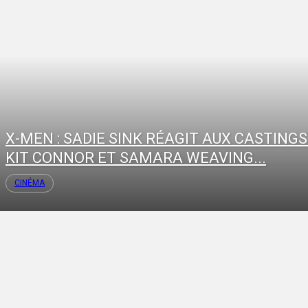
X-MEN : SADIE SINK RÉAGIT AUX CASTINGS
KIT CONNOR ET SAMARA WEAVING...
CINÉMA