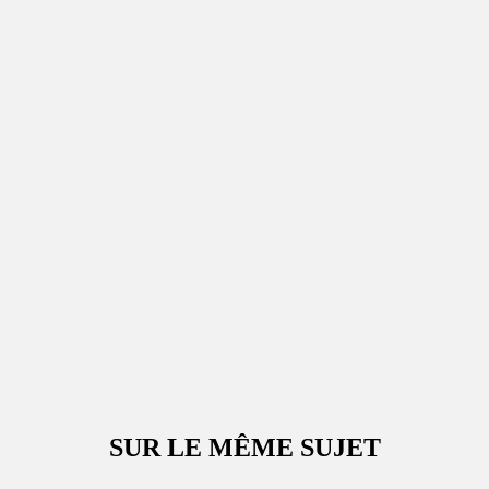
SUR LE MÊME SUJET