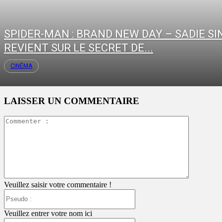
SPIDER-MAN : BRAND NEW DAY – SADIE SI
REVIENT SUR LE SECRET DE...
CINÉMA
LAISSER UN COMMENTAIRE
Commente
:
Veuillez saisir votre commentaire !
Pseudo
:
Veuillez entrer votre nom ici
Email