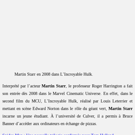
Martin Starr en 2008 dans L’Incroyable Hulk.
Interprété par l’acteur
Martin Starr
, le professeur Roger Harrington a fait
son entrée dès 2008 dans le Marvel Cinematic Universe. En effet, dans le
second film du MCU, L’Incroyable Hulk, réalisé par Louis Leterrier et
mettant en scène Edward Norton dans le rôle du géant vert,
Martin Starr
incarne un jeune étudiant. À l’université de Culver, il a permis à Bruce
Banner d’accéder aux ordinateurs en échange de pizzas.