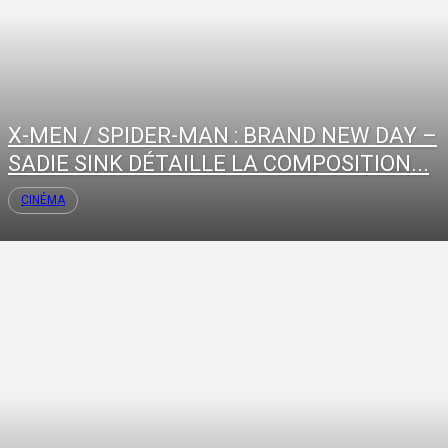
X-MEN / SPIDER-MAN : BRAND NEW DAY –
SADIE SINK DÉTAILLE LA COMPOSITION...
CINÉMA