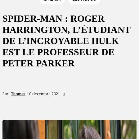
SPIDER-MAN : ROGER
HARRINGTON, L’ÉTUDIANT
DE L’INCROYABLE HULK
EST LE PROFESSEUR DE
PETER PARKER
10 décembre 2021
Par
Thomas
0