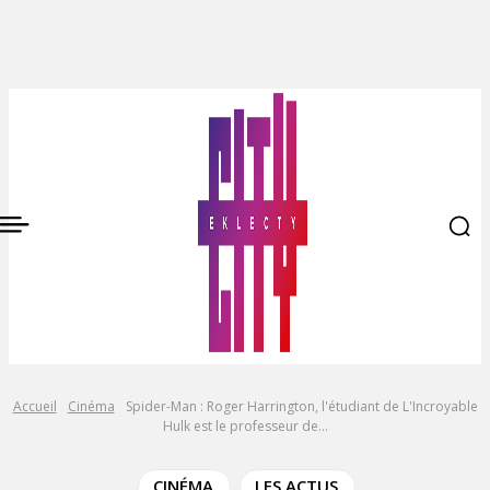
Accueil
Cinéma
Spider-Man : Roger Harrington, l'étudiant de L'Incroyable
Hulk est le professeur de...
CINÉMA
LES ACTUS