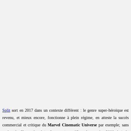
Split
sort en 2017 dans un contexte différent : le genre super-héroïque est
revenu, et mieux encore, fonctionne à plein régime, en atteste la succès
commercial et critique du
Marvel Cinematic Universe
par exemple; sans