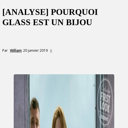
[ANALYSE] POURQUOI
GLASS EST UN BIJOU
20 janvier 2019
Par
William
0