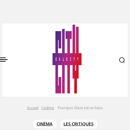
Accueil
Cinéma
Pourquoi Glass est un bijou
CINÉMA
LES CRITIQUES