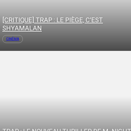
[CRITIQUE] TRAP : LE PIÈGE, C’EST
SHYAMALAN
CINÉMA