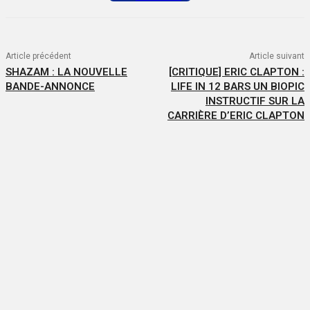
Article précédent
Article suivant
SHAZAM : LA NOUVELLE
[CRITIQUE] ERIC CLAPTON :
BANDE-ANNONCE
LIFE IN 12 BARS UN BIOPIC
INSTRUCTIF SUR LA
CARRIÈRE D’ERIC CLAPTON