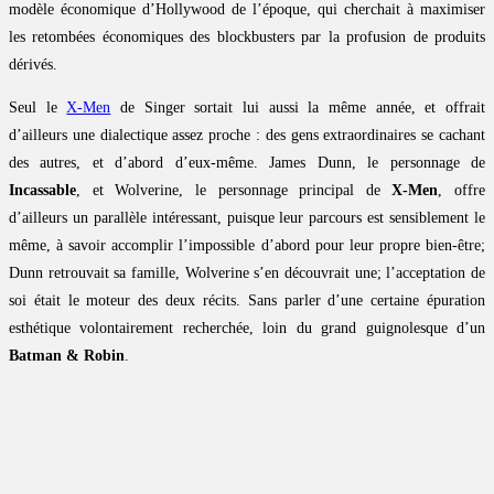
modèle économique d’Hollywood de l’époque, qui cherchait à maximiser
les retombées économiques des blockbusters par la profusion de produits
dérivés.
Seul le
X-Men
de Singer sortait lui aussi la même année, et offrait
d’ailleurs une dialectique assez proche : des gens extraordinaires se cachant
des autres, et d’abord d’eux-même. James Dunn, le personnage de
Incassable
, et Wolverine, le personnage principal de
X-Men
, offre
d’ailleurs un parallèle intéressant, puisque leur parcours est sensiblement le
même, à savoir accomplir l’impossible d’abord pour leur propre bien-être;
Dunn retrouvait sa famille, Wolverine s’en découvrait une; l’acceptation de
soi était le moteur des deux récits. Sans parler d’une certaine épuration
esthétique volontairement recherchée, loin du grand guignolesque d’un
Batman & Robin
.