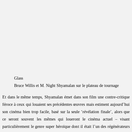
Glass
Bruce Willis et M. Night Shyamalan sur le plateau de tournage
Et dans le même temps, Shyamalan émet dans son film une contre-critique
féroce à ceux qui louaient ses précédentes œuvres mais estiment aujourd’hui
son cinéma bien trop facile, basé sur la seule ‘révélation finale’, alors que
ce seront souvent les mêmes qui loueront le cinéma actuel – visant
particulièrement le genre super héroïque dont il était l’un des régénérateurs