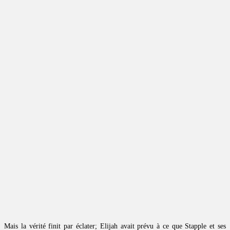
Mais la vérité finit par éclater; Elijah avait prévu à ce que Stapple et ses