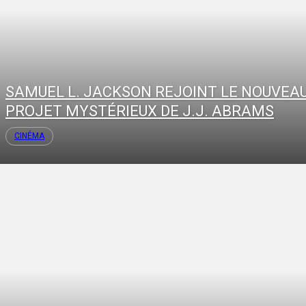
SAMUEL L. JACKSON REJOINT LE NOUVEA
PROJET MYSTÉRIEUX DE J.J. ABRAMS
CINÉMA