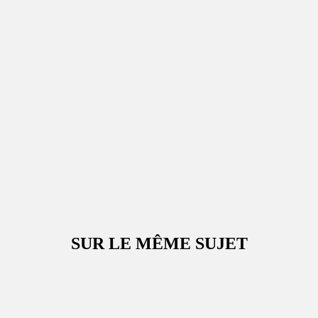
SUR LE MÊME SUJET