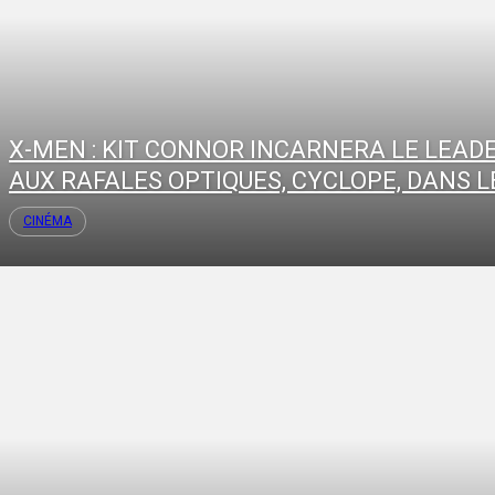
X-MEN : KIT CONNOR INCARNERA LE LEAD
AUX RAFALES OPTIQUES, CYCLOPE, DANS LE
CINÉMA