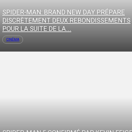
SPIDER-MAN: BRAND NEW DAY PRÉPARE
DISCRÈTEMENT DEUX REBONDISSEMENTS
POUR LA SUITE DE LA...
CINÉMA