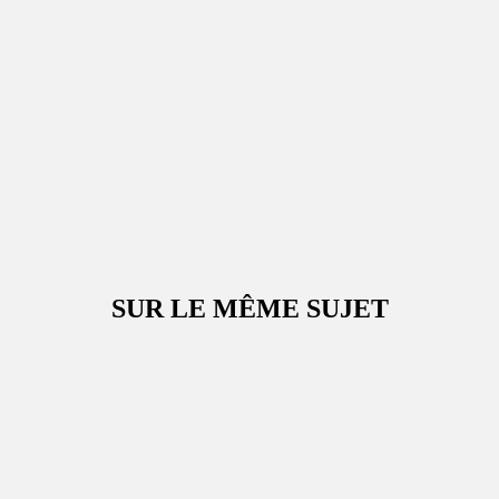
SUR LE MÊME SUJET