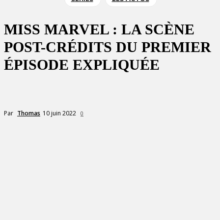
MISS MARVEL : LA SCÈNE
POST-CRÉDITS DU PREMIER
ÉPISODE EXPLIQUÉE
10 juin 2022
Par
Thomas
0