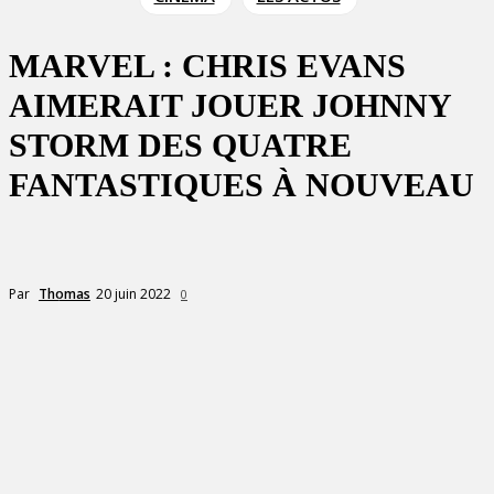
MARVEL : CHRIS EVANS
AIMERAIT JOUER JOHNNY
STORM DES QUATRE
FANTASTIQUES À NOUVEAU
20 juin 2022
Par
Thomas
0