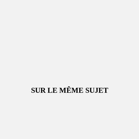
SUR LE MÊME SUJET