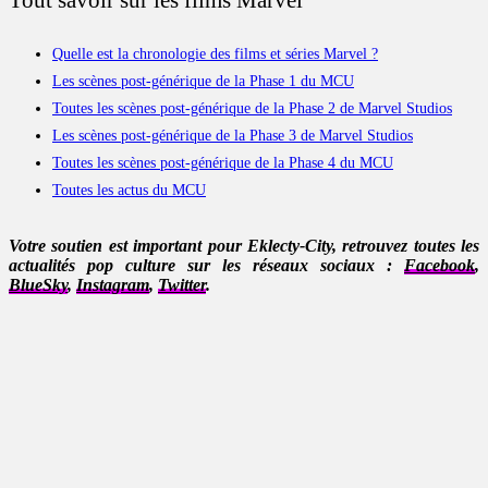
Tout savoir sur les films Marvel
Quelle est la chronologie des films et séries Marvel ?
Les scènes post-générique de la Phase 1 du MCU
Toutes les scènes post-générique de la Phase 2 de Marvel Studios
Les scènes post-générique de la Phase 3 de Marvel Studios
Toutes les scènes post-générique de la Phase 4 du MCU
Toutes les actus du MCU
Votre soutien est important pour Eklecty-City, retrouvez toutes les
actualités pop culture sur les réseaux sociaux :
Facebook
,
BlueSky
,
Instagram
,
Twitter
.