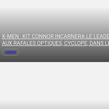
X-MEN : KIT CONNOR INCARNERA LE LEAD
AUX RAFALES OPTIQUES, CYCLOPE, DANS LE
CINÉMA