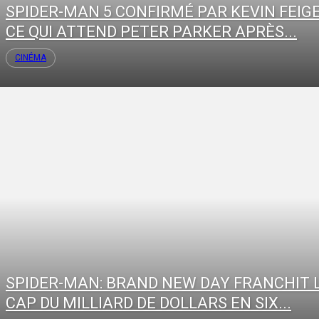
SPIDER-MAN 5 CONFIRMÉ PAR KEVIN FEIGE
CE QUI ATTEND PETER PARKER APRÈS...
CINÉMA
SPIDER-MAN: BRAND NEW DAY FRANCHIT 
CAP DU MILLIARD DE DOLLARS EN SIX...