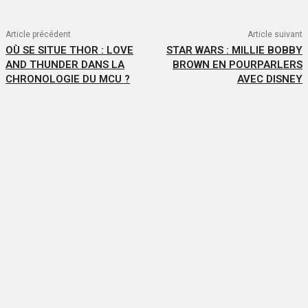
Article précédent
Article suivant
OÙ SE SITUE THOR : LOVE
STAR WARS : MILLIE BOBBY
AND THUNDER DANS LA
BROWN EN POURPARLERS
CHRONOLOGIE DU MCU ?
AVEC DISNEY