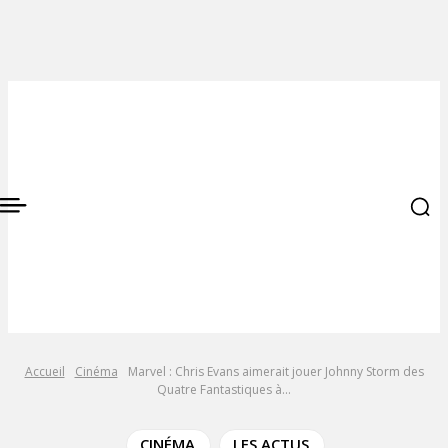
Accueil
Cinéma
Marvel : Chris Evans aimerait jouer Johnny Storm des
Quatre Fantastiques à...
CINÉMA
LES ACTUS