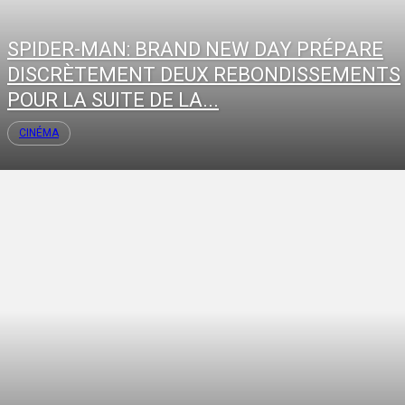
SPIDER-MAN: BRAND NEW DAY PRÉPARE
DISCRÈTEMENT DEUX REBONDISSEMENTS
POUR LA SUITE DE LA...
CINÉMA