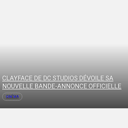
CLAYFACE DE DC STUDIOS DÉVOILE SA
NOUVELLE BANDE-ANNONCE OFFICIELLE
CINÉMA