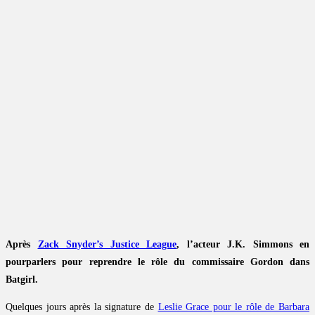
Après
Zack Snyder’s Justice League
, l’acteur J.K. Simmons en
pourparlers pour reprendre le rôle du commissaire Gordon dans
Batgirl.
Quelques jours après la signature de
Leslie Grace pour le rôle de Barbara