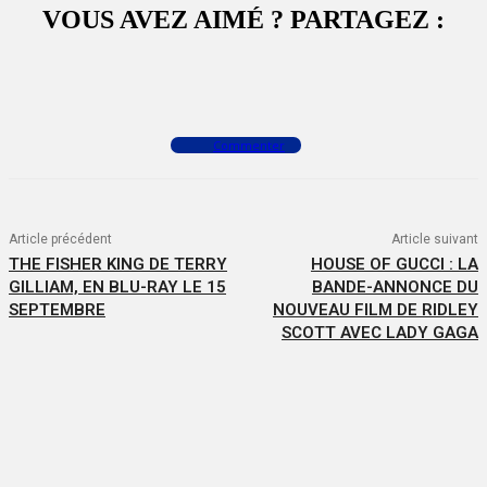
VOUS AVEZ AIMÉ ? PARTAGEZ :
Facebook
X
WhatsApp
Commenter
Article précédent
Article suivant
THE FISHER KING DE TERRY
HOUSE OF GUCCI : LA
GILLIAM, EN BLU-RAY LE 15
BANDE-ANNONCE DU
SEPTEMBRE
NOUVEAU FILM DE RIDLEY
SCOTT AVEC LADY GAGA