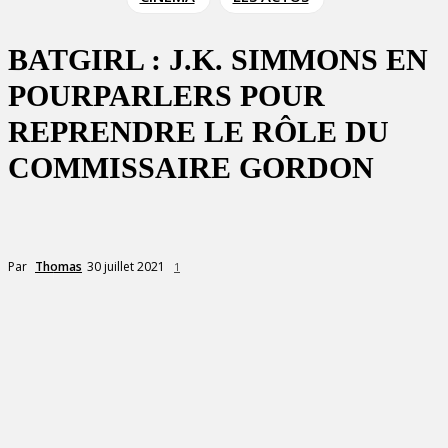
BATGIRL : J.K. SIMMONS EN
POURPARLERS POUR
REPRENDRE LE RÔLE DU
COMMISSAIRE GORDON
30 juillet 2021
Par
Thomas
1