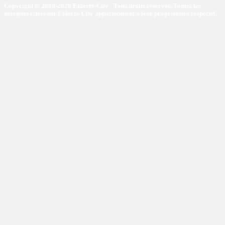
Copyright © 2009-2026 Eklecty-City - Tous droits réservés. Toutes les
marques citées sur Eklecty-City appartiennent à leur propriétaire respectif.