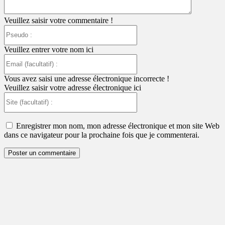
Veuillez saisir votre commentaire !
Pseudo
:
Veuillez entrer votre nom ici
Email
(facultatif)
:
Vous avez saisi une adresse électronique incorrecte !
Veuillez saisir votre adresse électronique ici
Site
(facultatif)
:
Enregistrer mon nom, mon adresse électronique et mon site Web
dans ce navigateur pour la prochaine fois que je commenterai.