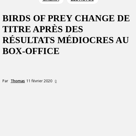
BIRDS OF PREY CHANGE DE
TITRE APRÈS DES
RÉSULTATS MÉDIOCRES AU
BOX-OFFICE
11 février 2020
Par
Thomas
0