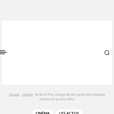
Accueil
Cinéma
Birds of Prey change de titre après des résultats
médiocres au box-office
CINÉMA
LES ACTUS