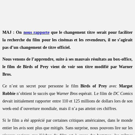
MAJ : On
nous rapporte
que le changement titre serait pour faciliter
la recherche du film pour les cinémas et les revendeurs, il ne s’agirait
pas d’un changement de titre officiel.
Nous venons de l’apprendre, suite à ses mauvais résultats au box-office,
le film de Birds of Prey vient de voir son titre modifié par Warner
Bros.
Ce n’est un secret pour personne le film
Birds of Prey
avec
Margot
Robbie
n’obtient le succès que
Warner Bros
espérait. Le film de
DC Comics
devait initialement rapporter entre 110 et 125 millions de dollars lors de son
week-end d’ouverture mondiale, mais il n’a pas atteint ces chiffres.
Si le film a été apprécié par certaines critiques américaines, dans le monde
entier les avis sont plus que mitigés. Sans surprise, nous pouvons lire sur les