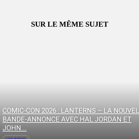
SUR LE MÊME SUJET
COMIC-CON 2026 : LANTERNS – LA NOUVE
BANDE-ANNONCE AVEC HAL JORDAN ET
JOHN...