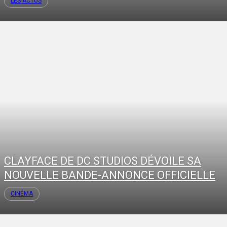
LES ACTUS
CLAYFACE DE DC STUDIOS DÉVOILE SA
NOUVELLE BANDE-ANNONCE OFFICIELLE
CINÉMA