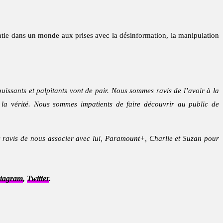
ratie dans un monde aux prises avec la désinformation, la manipulation
uissants et palpitants vont de pair. Nous sommes ravis de l’avoir à la
la vérité. Nous sommes impatients de faire découvrir au public de
ravis de nous associer avec lui, Paramount+, Charlie et Suzan pour
stagram
,
Twitter
.