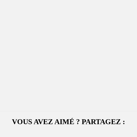
VOUS AVEZ AIMÉ ? PARTAGEZ :