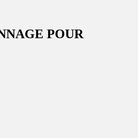
ONNAGE POUR