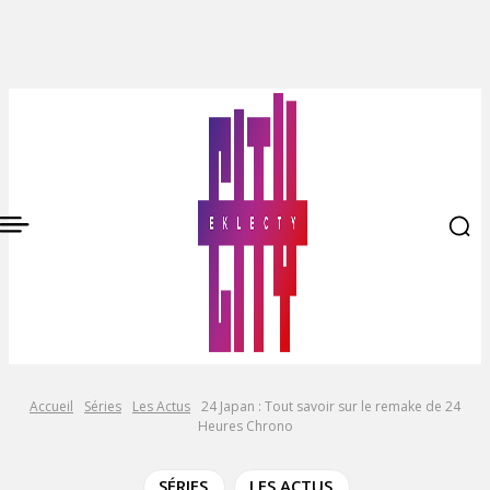
Accueil
Séries
Les Actus
24 Japan : Tout savoir sur le remake de 24
Heures Chrono
SÉRIES
LES ACTUS