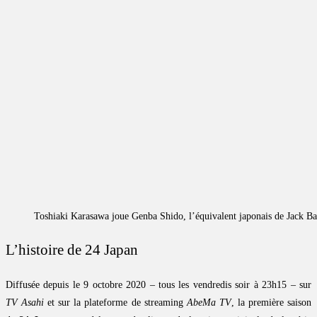
Toshiaki Karasawa joue Genba Shido, l’équivalent japonais de Jack Ba
L’histoire de 24 Japan
Diffusée depuis le 9 octobre 2020 – tous les vendredis soir à 23h15 – sur
TV Asahi
et sur la plateforme de streaming
AbeMa TV
, la première saison