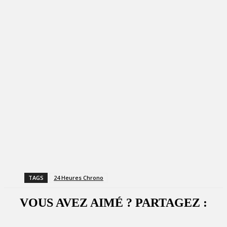
TAGS
24 Heures Chrono
VOUS AVEZ AIMÉ ? PARTAGEZ :