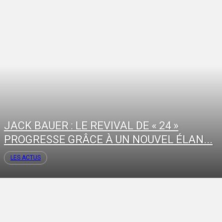
JACK BAUER : LE REVIVAL DE « 24 »
PROGRESSE GRÂCE À UN NOUVEL ÉLAN...
LES ACTUS