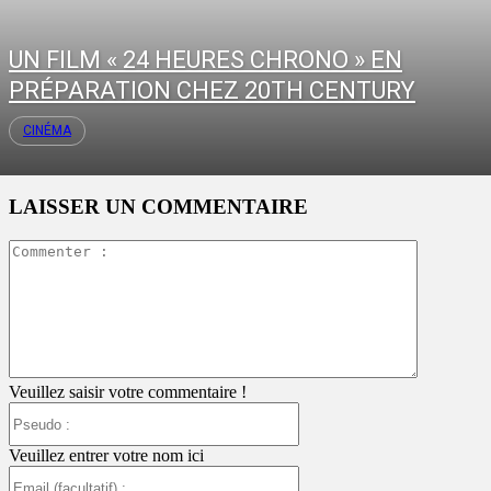
UN FILM « 24 HEURES CHRONO » EN
PRÉPARATION CHEZ 20TH CENTURY
CINÉMA
LAISSER UN COMMENTAIRE
Commente
:
Veuillez saisir votre commentaire !
Pseudo
:
Veuillez entrer votre nom ici
Email