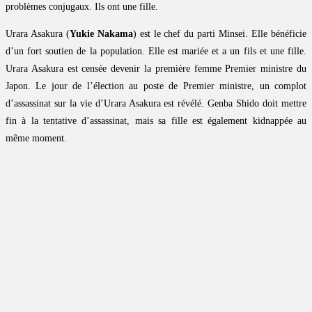
problèmes conjugaux. Ils ont une fille.
Urara Asakura (
Yukie Nakama
) est le chef du parti Minsei. Elle bénéficie
d’un fort soutien de la population. Elle est mariée et a un fils et une fille.
Urara Asakura est censée devenir la première femme Premier ministre du
Japon. Le jour de l’élection au poste de Premier ministre, un complot
d’assassinat sur la vie d’Urara Asakura est révélé. Genba Shido doit mettre
fin à la tentative d’assassinat, mais sa fille est également kidnappée au
même moment.