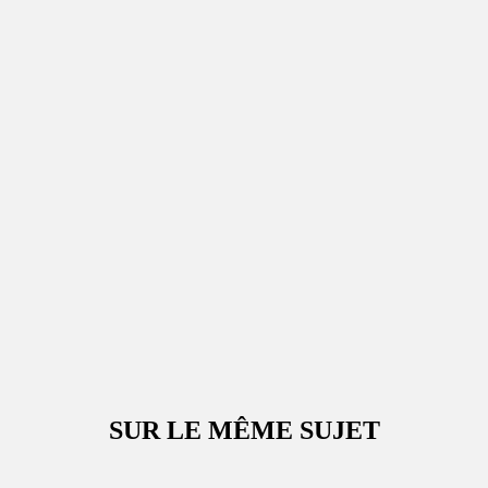
SUR LE MÊME SUJET