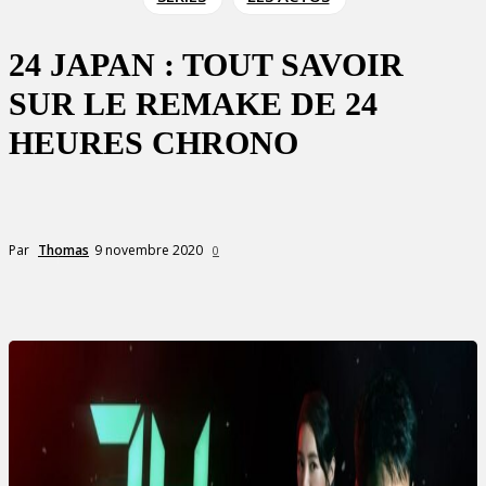
24 JAPAN : TOUT SAVOIR
SUR LE REMAKE DE 24
HEURES CHRONO
9 novembre 2020
Par
Thomas
0