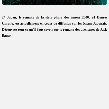
24 Japan, le remake de la série phare des années 2000, 24 Heures
Chrono, est actuellement en cours de diffusion sur les écrans Japonais.
Découvrez tout ce qu’il faut savoir sur le remake des aventures de Jack
Bauer.