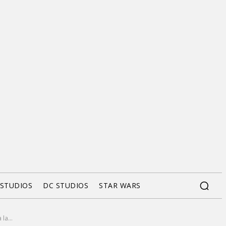
 STUDIOS
DC STUDIOS
STAR WARS
la...