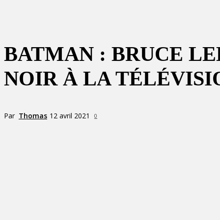
BATMAN : BRUCE LE
NOIR À LA TÉLÉVISI
Par
Thomas
12 avril 2021
0
Partager