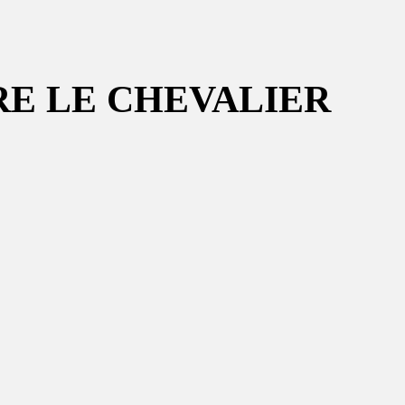
RE LE CHEVALIER