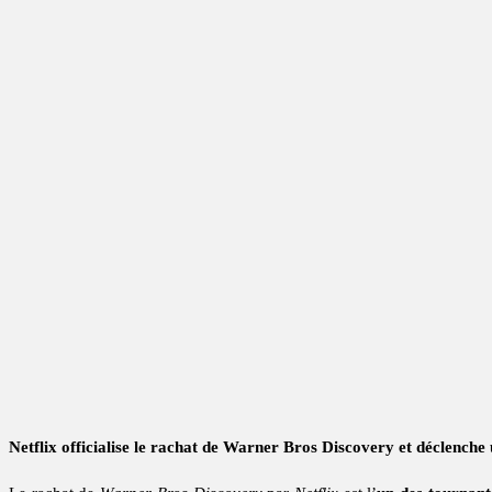
Netflix officialise le rachat de Warner Bros Discovery et déclench