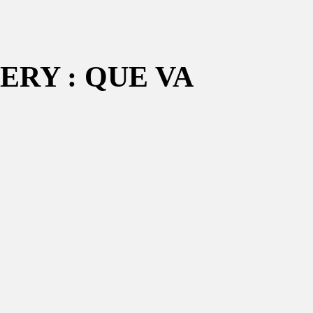
RY : QUE VA