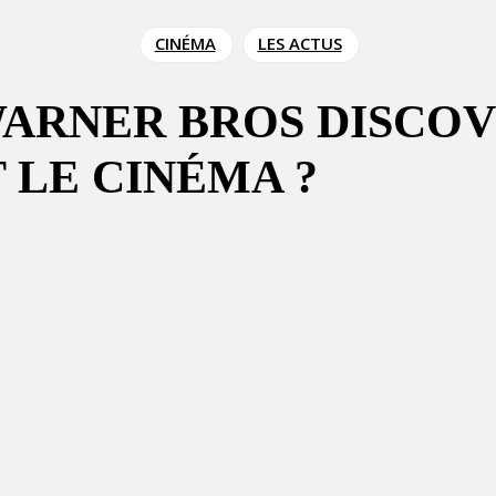
CINÉMA
LES ACTUS
ARNER BROS DISCOVE
 LE CINÉMA ?