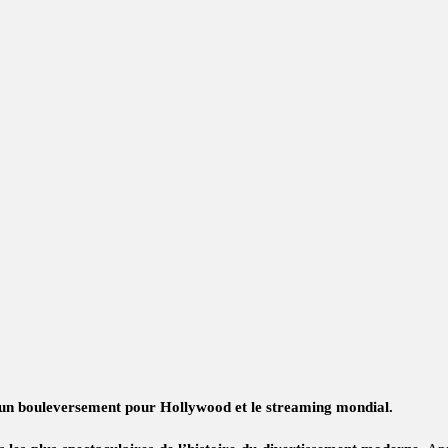
e un bouleversement pour Hollywood et le streaming mondial.