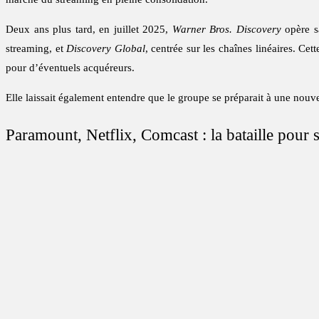
Deux ans plus tard, en juillet 2025,
Warner Bros. Discovery
opère s
streaming, et
Discovery Global
, centrée sur les chaînes linéaires. Cet
pour d’éventuels acquéreurs.
Elle laissait également entendre que le groupe se préparait à une nouve
Paramount, Netflix, Comcast : la bataille pour