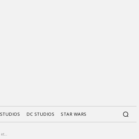
 STUDIOS
DC STUDIOS
STAR WARS
t...