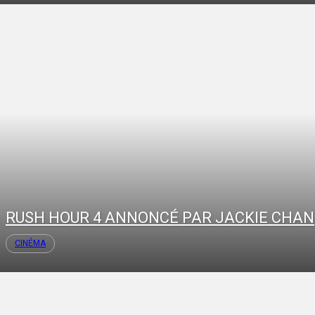
RUSH HOUR 4 ANNONCÉ PAR JACKIE CHAN
CINÉMA