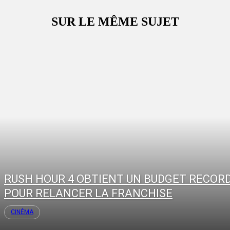
SUR LE MÊME SUJET
RUSH HOUR 4 OBTIENT UN BUDGET RECOR
POUR RELANCER LA FRANCHISE
CINÉMA