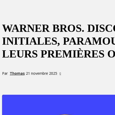
WARNER BROS. DISC
INITIALES, PARAMO
LEURS PREMIÈRES 
Par
Thomas
21 novembre 2025
0
Partager