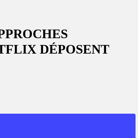
APPROCHES
TFLIX DÉPOSENT