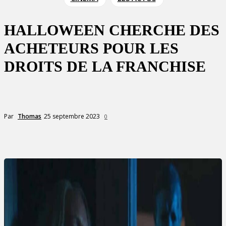
HALLOWEEN CHERCHE DES
ACHETEURS POUR LES
DROITS DE LA FRANCHISE
25 septembre 2023
Par
Thomas
0