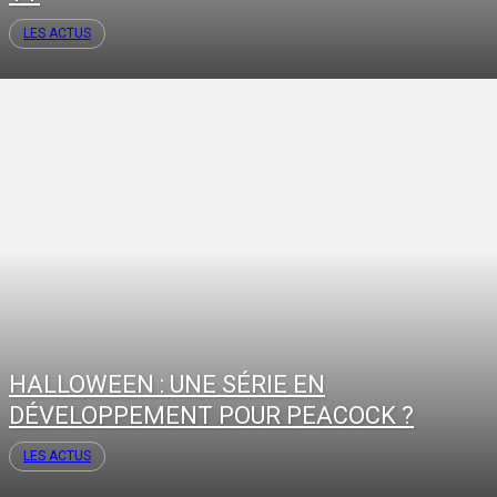
LES ACTUS
HALLOWEEN : UNE SÉRIE EN
DÉVELOPPEMENT POUR PEACOCK ?
LES ACTUS