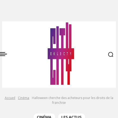
Accueil
Cinéma
Halloween cherche des acheteurs pour les droits de la
franchise
CINÉMA
LES ACTUS