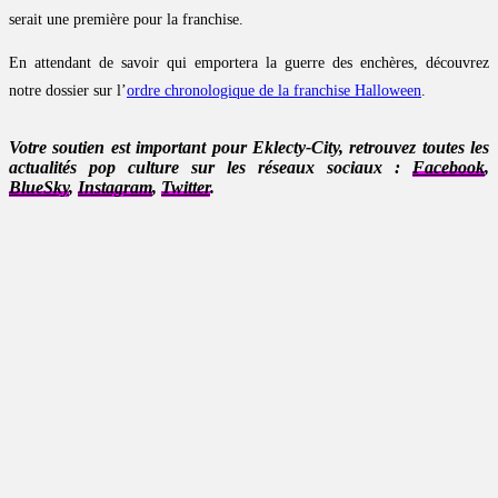
serait une première pour la franchise.
En attendant de savoir qui emportera la guerre des enchères, découvrez
notre dossier sur l’
ordre chronologique de la franchise Halloween
.
Votre soutien est important pour Eklecty-City, retrouvez toutes les
actualités pop culture sur les réseaux sociaux :
Facebook
,
BlueSky
,
Instagram
,
Twitter
.