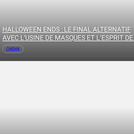
HALLOWEEN ENDS : LE FINAL ALTERNATIF
AVEC L’USINE DE MASQUES ET L’ESPRIT DE.
CINÉMA