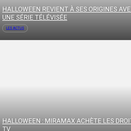
HALLOWEEN REVIENT À SES ORIGINES AV
UNE SÉRIE TÉLÉVISÉE
LES ACTUS
HALLOWEEN : MIRAMAX ACHÈTE LES DROI
TV