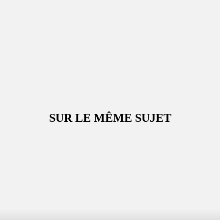
SUR LE MÊME SUJET