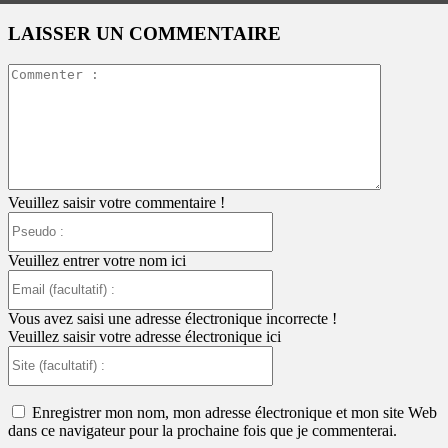
LAISSER UN COMMENTAIRE
Commente
:
Veuillez saisir votre commentaire !
Pseudo
:
Veuillez entrer votre nom ici
Email
(facultatif)
:
Vous avez saisi une adresse électronique incorrecte !
Veuillez saisir votre adresse électronique ici
Site
(facultatif)
:
Enregistrer mon nom, mon adresse électronique et mon site Web
dans ce navigateur pour la prochaine fois que je commenterai.