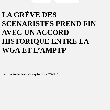
LA GRÈVE DES
SCÉNARISTES PREND FIN
AVEC UN ACCORD
HISTORIQUE ENTRE LA
WGA ET L’AMPTP
25 septembre 2023
Par
La Rédaction
0