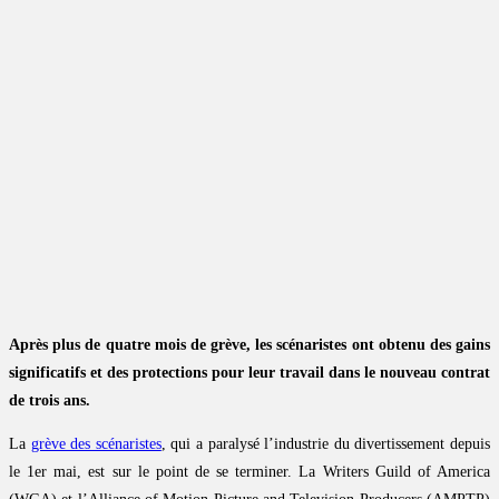
Après plus de quatre mois de grève, les scénaristes ont obtenu des gains
significatifs et des protections pour leur travail dans le nouveau contrat
de trois ans.
La
grève des scénaristes
, qui a paralysé l’industrie du divertissement depuis
le 1er mai, est sur le point de se terminer. La Writers Guild of America