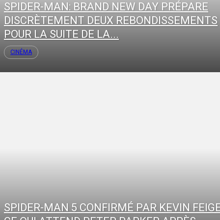
SPIDER-MAN: BRAND NEW DAY PRÉPARE
DISCRÈTEMENT DEUX REBONDISSEMENTS
POUR LA SUITE DE LA...
CINÉMA
SPIDER-MAN 5 CONFIRMÉ PAR KEVIN FEIGE