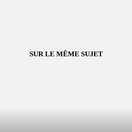
SUR LE MÊME SUJET