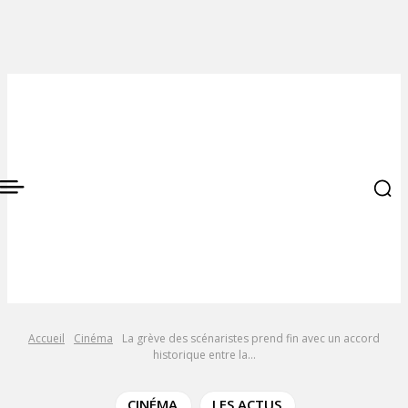
Accueil
Cinéma
La grève des scénaristes prend fin avec un accord
historique entre la...
CINÉMA
LES ACTUS