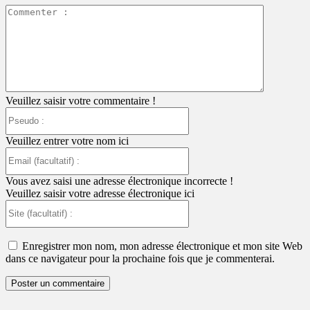
Commente
:
Veuillez saisir votre commentaire !
Pseudo
:
Veuillez entrer votre nom ici
Email
(facultatif)
:
Vous avez saisi une adresse électronique incorrecte !
Veuillez saisir votre adresse électronique ici
Site
(facultatif)
:
Enregistrer mon nom, mon adresse électronique et mon site Web
dans ce navigateur pour la prochaine fois que je commenterai.