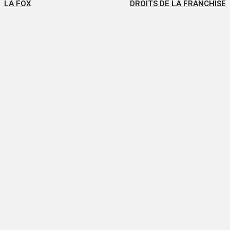
LA FOX
DROITS DE LA FRANCHISE