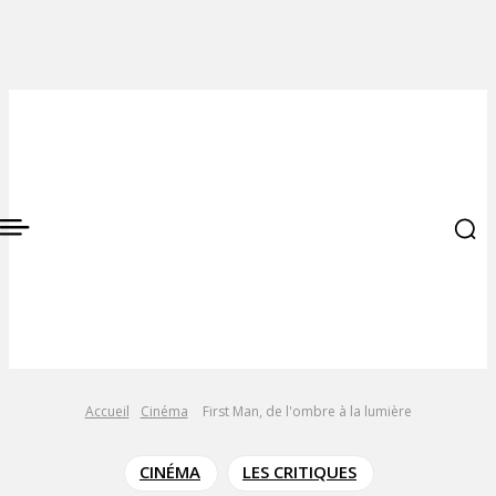
Accueil
Cinéma
First Man, de l'ombre à la lumière
CINÉMA
LES CRITIQUES