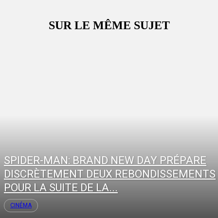
SUR LE MÊME SUJET
SPIDER-MAN: BRAND NEW DAY PRÉPARE
DISCRÈTEMENT DEUX REBONDISSEMENTS
POUR LA SUITE DE LA...
CINÉMA