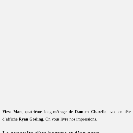
First Man
, quatrième long-métrage de
Damien Chazelle
avec en tête
d’affiche
Ryan Gosling
. On vous livre nos impressions.