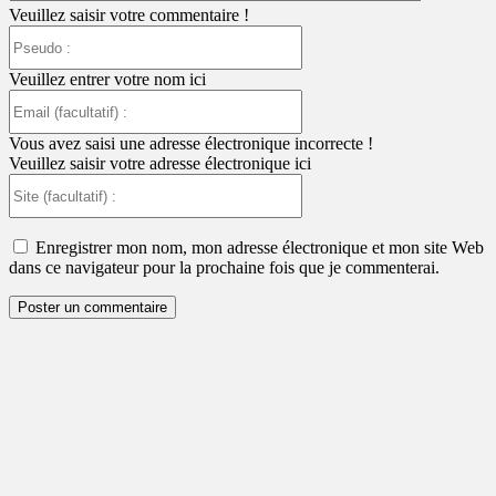
Veuillez saisir votre commentaire !
Pseudo
:
Veuillez entrer votre nom ici
Email
(facultatif)
:
Vous avez saisi une adresse électronique incorrecte !
Veuillez saisir votre adresse électronique ici
Site
(facultatif)
:
Enregistrer mon nom, mon adresse électronique et mon site Web
dans ce navigateur pour la prochaine fois que je commenterai.