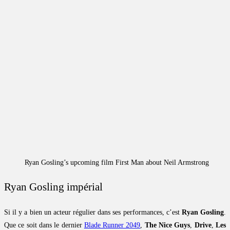
Ryan Gosling’s upcoming film First Man about Neil Armstrong
Ryan Gosling impérial
Si il y a bien un acteur régulier dans ses performances, c’est
Ryan Gosling
.
Que ce soit dans le dernier
Blade Runner 2049
,
The Nice Guys
,
Drive
,
Les