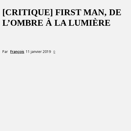
[CRITIQUE] FIRST MAN, DE
L’OMBRE À LA LUMIÈRE
11 janvier 2019
Par
François
0