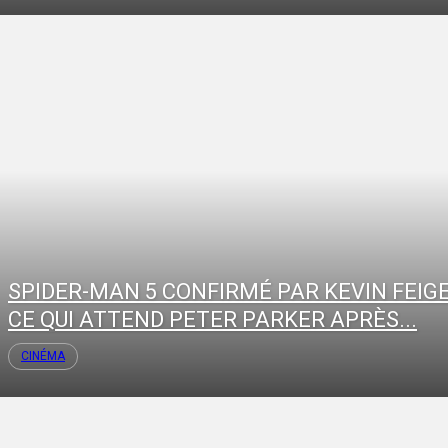
SPIDER-MAN 5 CONFIRMÉ PAR KEVIN FEIGE
CE QUI ATTEND PETER PARKER APRÈS...
CINÉMA