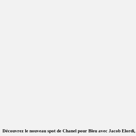
Découvrez le nouveau spot de Chanel pour Bleu avec Jacob Elordi