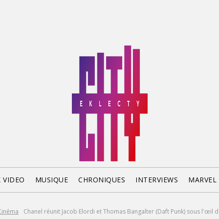
X VIDEO
MUSIQUE
CHRONIQUES
INTERVIEWS
MARVEL
Cinéma
Chanel réunit Jacob Elordi et Thomas Bangalter (Daft Punk) sous l'œil d'