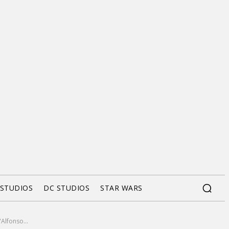
 STUDIOS
DC STUDIOS
STAR WARS
Alfonso...