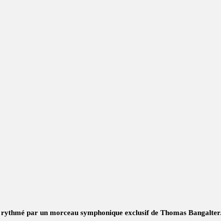
, rythmé par un morceau symphonique exclusif de Thomas Bangalter