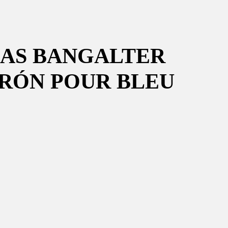
MAS BANGALTER
ARÓN POUR BLEU