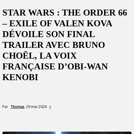
STAR WARS : THE ORDER 66
– EXILE OF VALEN KOVA
DÉVOILE SON FINAL
TRAILER AVEC BRUNO
CHOËL, LA VOIX
FRANÇAISE D’OBI-WAN
KENOBI
29 mai 2026
Par
Thomas
0