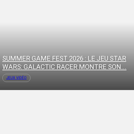
SUMMER GAME FEST 2026 : LE JEU STAR
WARS: GALACTIC RACER MONTRE SON...
JEUX VIDÉO