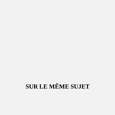
SUR LE MÊME SUJET