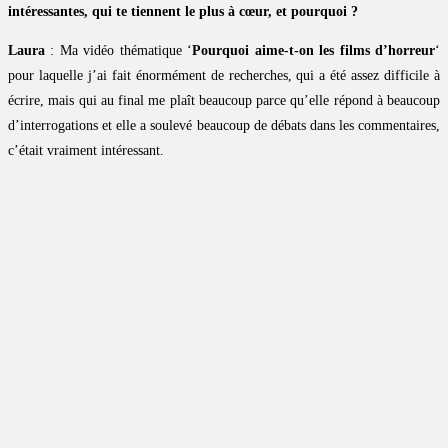
intéressantes, qui te tiennent le plus à cœur, et pourquoi ?
Laura
: Ma vidéo thématique ‘
Pourquoi aime-t-on les films d’horreur
‘
pour laquelle j’ai fait énormément de recherches, qui a été assez difficile à
écrire, mais qui au final me plaît beaucoup parce qu’elle répond à beaucoup
d’interrogations et elle a soulevé beaucoup de débats dans les commentaires,
c’était vraiment intéressant.