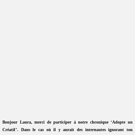
Bonjour Laura, merci de participer à notre chronique ‘Adopte un
Créatif’. Dans le cas où il y aurait des internautes ignorant ton