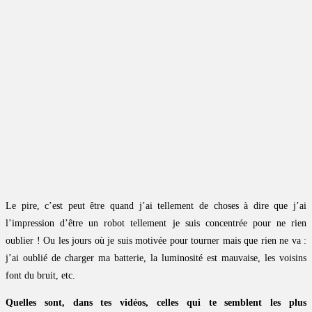
Le pire, c’est peut être quand j’ai tellement de choses à dire que j’ai
l’impression d’être un robot tellement je suis concentrée pour ne rien
oublier ! Ou les jours où je suis motivée pour tourner mais que rien ne va :
j’ai oublié de charger ma batterie, la luminosité est mauvaise, les voisins
font du bruit, etc.
Quelles sont, dans tes vidéos, celles qui te semblent les plus