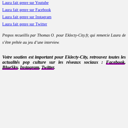
Laura fait genre sur Youtube
Laura fait genre sur Facebook
Laura fait genre sur Instagram
Laura fait genre sur Twitter
Propos recueillis par Thomas O. pour Eklecty-City.fr, qui remercie Laura de
s’être prêtée au jeu d’une interview.
Votre soutien est important pour Eklecty-City, retrouvez toutes les
actualités pop culture sur les réseaux sociaux :
Facebook
,
BlueSky
,
Instagram
,
Twitter
.