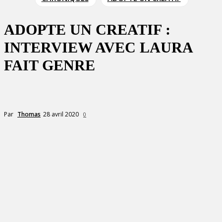
ADOPTE UN CREATIF :
INTERVIEW AVEC LAURA
FAIT GENRE
28 avril 2020
Par
Thomas
0