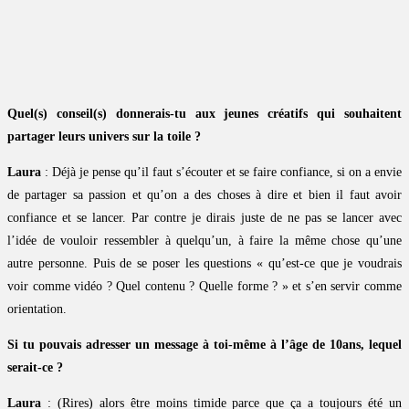
Quel(s) conseil(s) donnerais-tu aux jeunes créatifs qui souhaitent
partager leurs univers sur la toile ?
Laura
: Déjà je pense qu’il faut s’écouter et se faire confiance, si on a envie
de partager sa passion et qu’on a des choses à dire et bien il faut avoir
confiance et se lancer. Par contre je dirais juste de ne pas se lancer avec
l’idée de vouloir ressembler à quelqu’un, à faire la même chose qu’une
autre personne. Puis de se poser les questions « qu’est-ce que je voudrais
voir comme vidéo ? Quel contenu ? Quelle forme ? » et s’en servir comme
orientation.
Si tu pouvais adresser un message à toi-même à l’âge de 10ans, lequel
serait-ce ?
Laura
: (Rires) alors être moins timide parce que ça a toujours été un