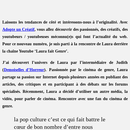
Laissons les tendances de côté et intéressons-nous à l’originalité. Avec
Adopte un Créatif
, vous allez découvrir des passionnés, des créatifs, des
youtubeurs / youtubeuses méconnu(e)s qui font l’actualité du web.
Pour ce nouveau numéro, je suis parti à la rencontre de Laura derrière
la chaîne Youtube ‘Laura fait Genre’.
J’ai découvert l’univers de Laura par l’intermédiaire de Judith
(
Demoiselles d’Horreur
). Passionnée par le cinéma de genre, Laura
partage sa passion sur Internet depuis plusieurs années en publiant des
articles, des critiques et en participant à des débats sur les forums
spécialisés. Récemment, Laura a décidé d’utiliser un autre média, la
vidéo, pour parler de cinéma. Rencontre avec une fan du cinéma de
genre.
la pop culture c’est ce qui fait battre le
cœur de bon nombre d’entre nous