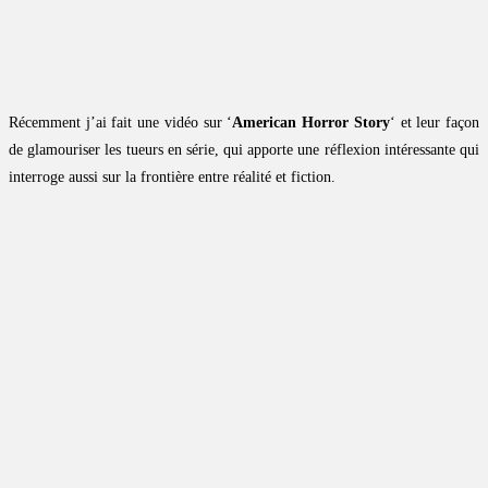
Récemment j’ai fait une vidéo sur ‘
American Horror Story
‘ et leur façon
de glamouriser les tueurs en série, qui apporte une réflexion intéressante qui
interroge aussi sur la frontière entre réalité et fiction.