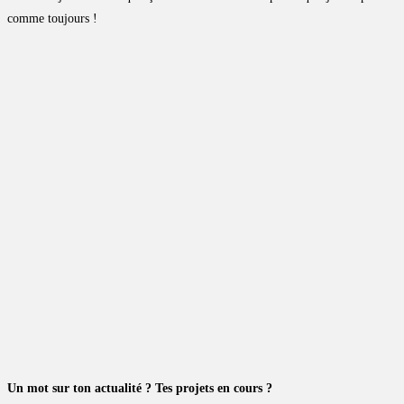
comme toujours !
Un mot sur ton actualité ? Tes projets en cours ?