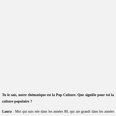
Tu le sais, notre thématique est la Pop Culture. Que signifie pour toi la
culture populaire ?
Laura
: Moi qui suis née dans les années 80, qui aie grandi dans les années