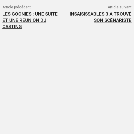
Article précédent
Article suivant
LES GOONIES : UNE SUITE
INSAISISSABLES 3 A TROUVÉ
ET UNE RÉUNION DU
SON SCÉNARISTE
CASTING