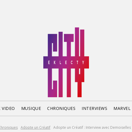
X VIDEO
MUSIQUE
CHRONIQUES
INTERVIEWS
MARVEL
Chroniques
Adopte un Créatif
Adopte un Créatif : Interview avec Demoiselles