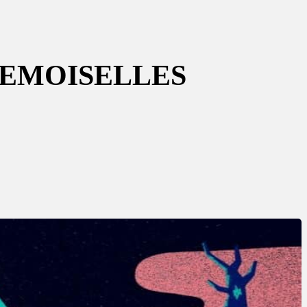
DEMOISELLES