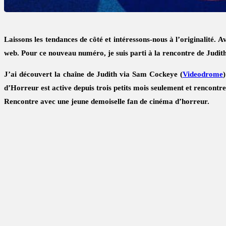
Laissons les tendances de côté et intéressons-nous à l’originalité. A
web. Pour ce nouveau numéro, je suis parti à la rencontre de Judit
J’ai découvert la chaîne de Judith via Sam Cockeye (
Videodrome
d’Horreur
est active depuis trois petits mois seulement et rencontr
Rencontre avec une jeune demoiselle fan de cinéma d’horreur.