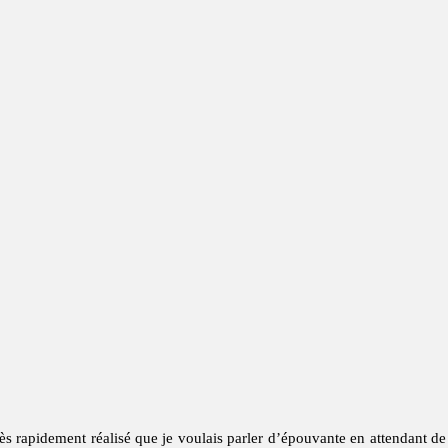
ès rapidement réalisé que je voulais parler d’épouvante en attendant d