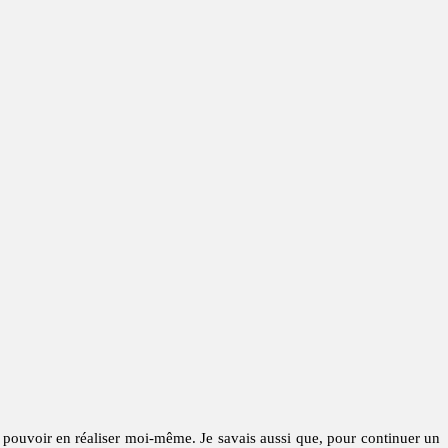
e pouvoir en réaliser moi-même. Je savais aussi que, pour continuer un