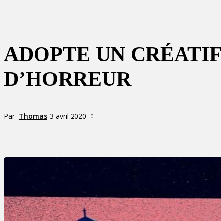
ADOPTE UN CRÉATIF
D’HORREUR
Par
Thomas
3 avril 2020
0
Partager