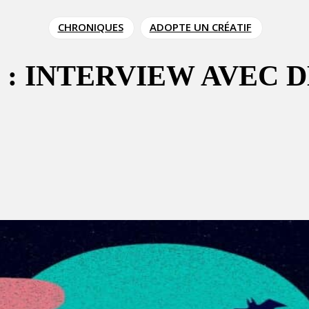
CHRONIQUES
ADOPTE UN CRÉATIF
 : INTERVIEW AVEC 