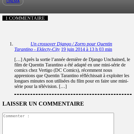
CINÉMA
1 COMMENTAIRE
Un crossover Django / Zorro pour Quentin
Tarantino - Eklecty-City
19 juin 2014 à 13 h 03 min
[…] Après la sortie l’année dernière de Django Unchained, le
film de Quentin Tarantino a été adapté en une mini-série de
comics chez Vertigo (DC Comics), récemment nous
apprenions que Quentin Tarantino réfléchissait à exploiter les
longues minutes non utilisées du film pour en faire une mini-
série pour la télévision. […]
LAISSER UN COMMENTAIRE
Commente
: