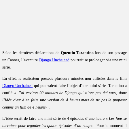
Selon les dernières déclarations de
Quentin Tarantino
lors de son passage
un Cannes, l’aventure
Django Unchained
pourrait se prolonger via une mini
série.
En effet, le réalisateur possède plusieurs minutes non utilisées dans le film
Django Unchained
qui pourraient faire l’objet d’une mini série. Tarantino a
confié «
J’ai environ 90 minutes de Django qui n’ont pas été vues, donc
l’idée c’est d’en faire une version de 4 heures mais de ne pas le proposer
comme un film de 4 heures
« .
L’idée serait de faire une mini-série de 4 épisodes d’une heure «
Les fans se
tueraient pour regarder les quatre épisodes d’un coup
« . Pour le moment il