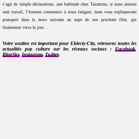
s’agit de simple déclarations, une habitude chez Tarantino, si nous aimons
sont travail, l’homme commence à nous fatiguer, nous vous expliquerons
pourquoi dans la news suivante au sujet de son prochain film, qui
finalement verra le jour…
Votre soutien est important pour Eklecty-City, retrouvez toutes les
actualités pop culture sur les réseaux sociaux :
Facebook
,
BlueSky
,
Instagram
,
Twitter
.