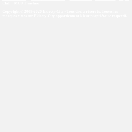
Chill
MCU Timeline
Copyright © 2009-2026 Eklecty-City - Tous droits réservés. Toutes les
marques citées sur Eklecty-City appartiennent à leur propriétaire respectif.