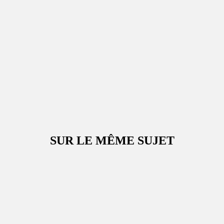
SUR LE MÊME SUJET