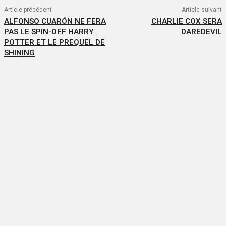
Article précédent
Article suivant
ALFONSO CUARÓN NE FERA
CHARLIE COX SERA
PAS LE SPIN-OFF HARRY
DAREDEVIL
POTTER ET LE PREQUEL DE
SHINING