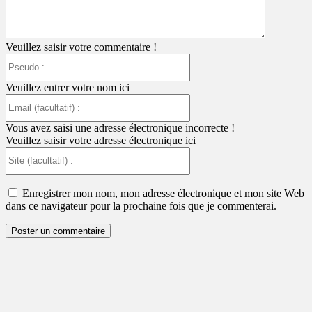
Veuillez saisir votre commentaire !
Pseudo
:
Veuillez entrer votre nom ici
Email
(facultatif)
:
Vous avez saisi une adresse électronique incorrecte !
Veuillez saisir votre adresse électronique ici
Site
(facultatif)
:
Enregistrer mon nom, mon adresse électronique et mon site Web
dans ce navigateur pour la prochaine fois que je commenterai.