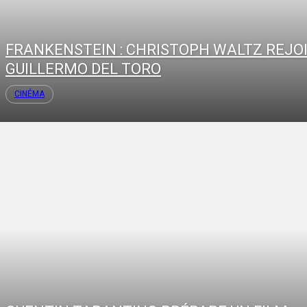
FRANKENSTEIN : CHRISTOPH WALTZ REJO
GUILLERMO DEL TORO
CINÉMA