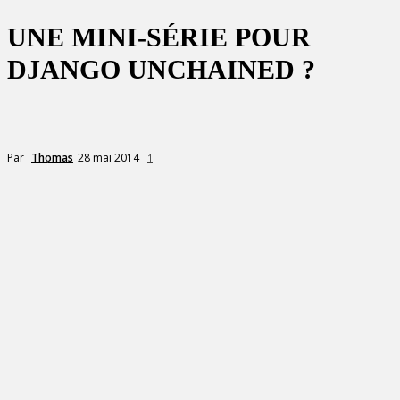
UNE MINI-SÉRIE POUR
DJANGO UNCHAINED ?
28 mai 2014
Par
Thomas
1