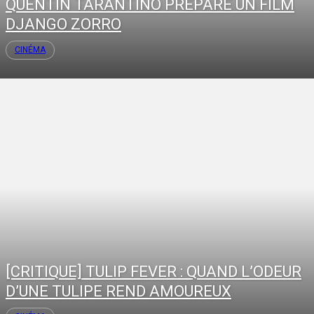
QUENTIN TARANTINO PRÉPARE UN FILM
DJANGO ZORRO
CINÉMA
[CRITIQUE] TULIP FEVER : QUAND L’ODEUR
D’UNE TULIPE REND AMOUREUX