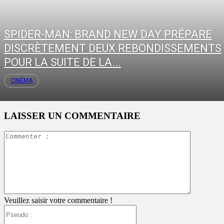
SPIDER-MAN: BRAND NEW DAY PRÉPARE
DISCRÈTEMENT DEUX REBONDISSEMENTS
POUR LA SUITE DE LA...
CINÉMA
LAISSER UN COMMENTAIRE
Commente
:
Veuillez saisir votre commentaire !
Pseudo
: