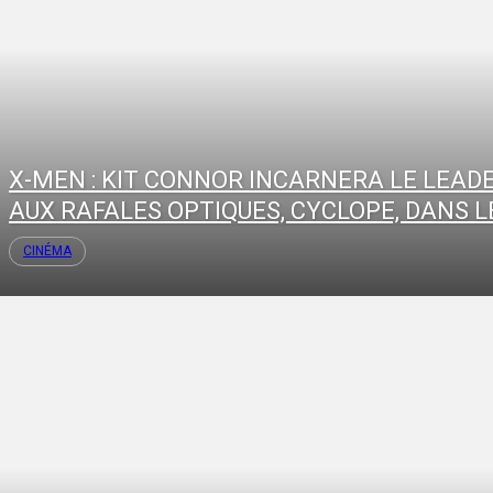
X-MEN : KIT CONNOR INCARNERA LE LEAD
AUX RAFALES OPTIQUES, CYCLOPE, DANS LE
CINÉMA