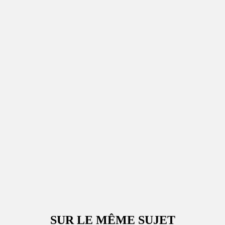
SUR LE MÊME SUJET