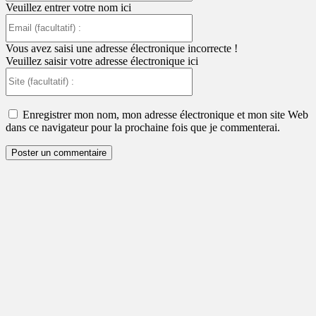
Veuillez entrer votre nom ici
Email
(facultatif)
:
Vous avez saisi une adresse électronique incorrecte !
Veuillez saisir votre adresse électronique ici
Site
(facultatif)
:
Enregistrer mon nom, mon adresse électronique et mon site Web
dans ce navigateur pour la prochaine fois que je commenterai.