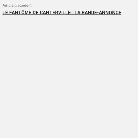
Article précédent
LE FANTÔME DE CANTERVILLE : LA BANDE-ANNONCE