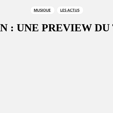
MUSIQUE
LES ACTUS
N : UNE PREVIEW DU