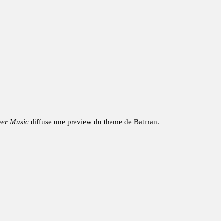
er Music
diffuse une preview du theme de Batman.