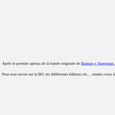
Après le premier aperçu de la bande originale de
Batman v Superman :
Pour tout savoir sur la BO, les différentes éditions etc… rendez-vous 