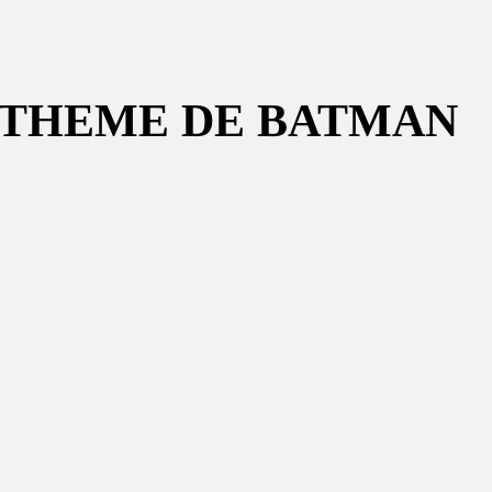
 THEME DE BATMAN