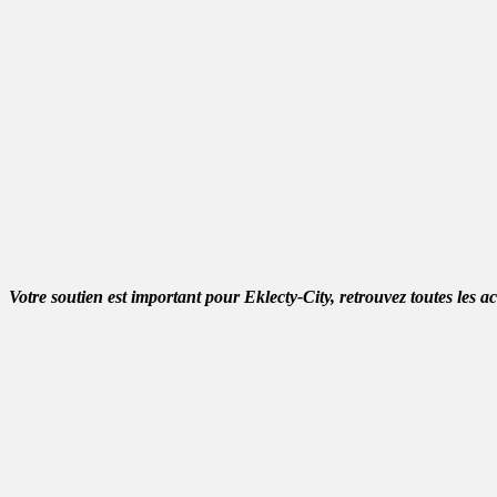
Votre soutien est important pour Eklecty-City, retrouvez toutes les a