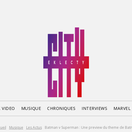
X VIDEO
MUSIQUE
CHRONIQUES
INTERVIEWS
MARVEL
ueil
Musique
Les Actus
Batman v Superman : Une preview du theme de Ba