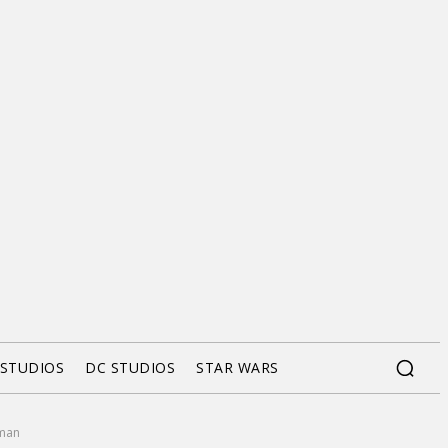
 STUDIOS
DC STUDIOS
STAR WARS
tman