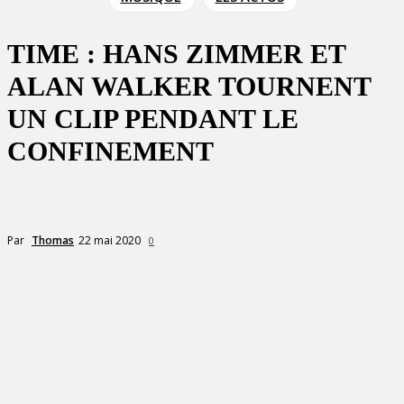
TIME : HANS ZIMMER ET
ALAN WALKER TOURNENT
UN CLIP PENDANT LE
CONFINEMENT
22 mai 2020
Par
Thomas
0