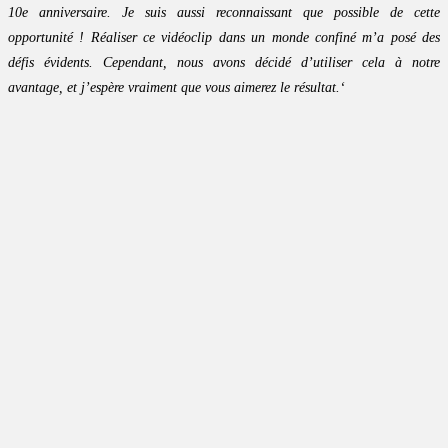
10e anniversaire. Je suis aussi reconnaissant que possible de cette
opportunité ! Réaliser ce vidéoclip dans un monde confiné m’a posé des
défis évidents. Cependant, nous avons décidé d’utiliser cela à notre
avantage, et j’espère vraiment que vous aimerez le résultat.
‘