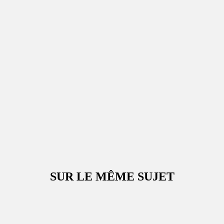
SUR LE MÊME SUJET