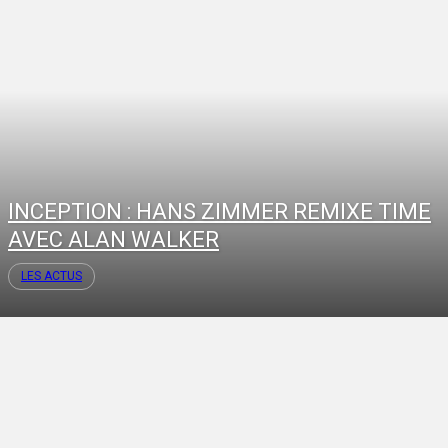
INCEPTION : HANS ZIMMER REMIXE TIME
AVEC ALAN WALKER
LES ACTUS