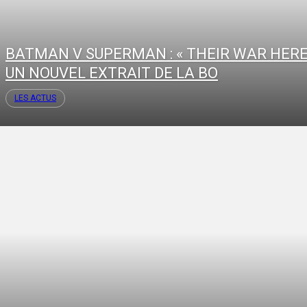
BATMAN V SUPERMAN : « THEIR WAR HERE
UN NOUVEL EXTRAIT DE LA BO
LES ACTUS