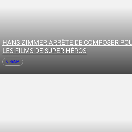
HANS ZIMMER ARRÊTE DE COMPOSER PO
LES FILMS DE SUPER HÉROS
CINÉMA