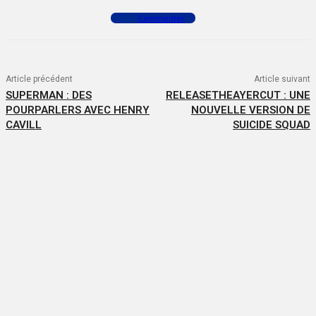
Commenter
Article précédent
Article suivant
SUPERMAN : DES
RELEASETHEAYERCUT : UNE
POURPARLERS AVEC HENRY
NOUVELLE VERSION DE
CAVILL
SUICIDE SQUAD