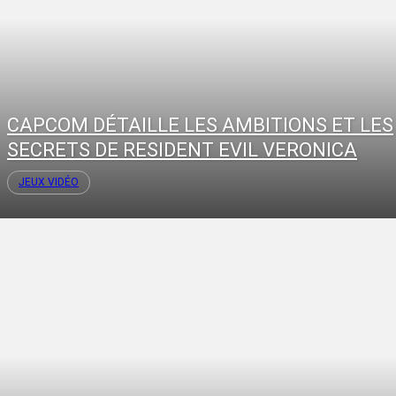
CAPCOM DÉTAILLE LES AMBITIONS ET LES
SECRETS DE RESIDENT EVIL VERONICA
JEUX VIDÉO