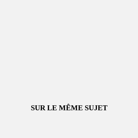
SUR LE MÊME SUJET