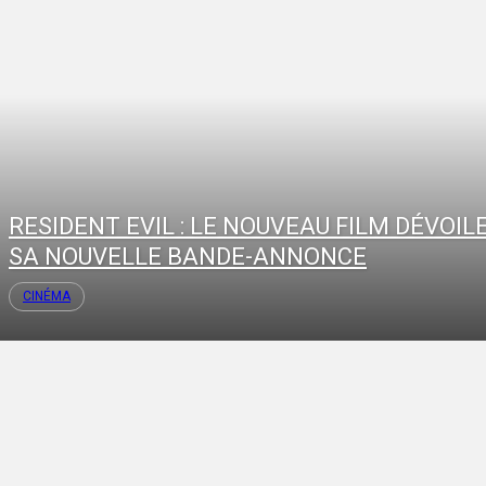
RESIDENT EVIL : LE NOUVEAU FILM DÉVOIL
SA NOUVELLE BANDE-ANNONCE
CINÉMA