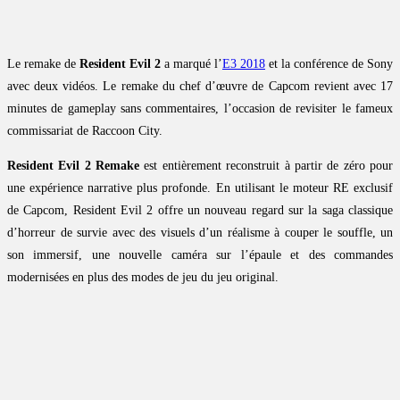
Le remake de
Resident Evil 2
a marqué l’
E3 2018
et la conférence de Sony
avec deux vidéos. Le remake du chef d’œuvre de Capcom revient avec 17
minutes de gameplay sans commentaires, l’occasion de revisiter le fameux
commissariat de Raccoon City.
Resident Evil 2 Remake
est entièrement reconstruit à partir de zéro pour
une expérience narrative plus profonde. En utilisant le moteur RE exclusif
de Capcom, Resident Evil 2 offre un nouveau regard sur la saga classique
d’horreur de survie avec des visuels d’un réalisme à couper le souffle, un
son immersif, une nouvelle caméra sur l’épaule et des commandes
modernisées en plus des modes de jeu du jeu original.