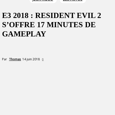
E3 2018 : RESIDENT EVIL 2
S’OFFRE 17 MINUTES DE
GAMEPLAY
14 juin 2018
Par
Thomas
0