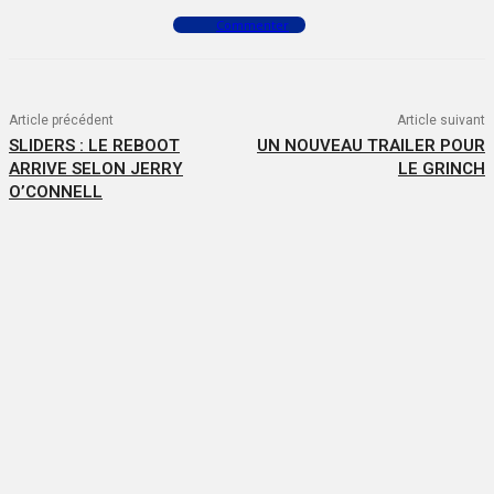
Commenter
Article précédent
Article suivant
SLIDERS : LE REBOOT
UN NOUVEAU TRAILER POUR
ARRIVE SELON JERRY
LE GRINCH
O’CONNELL