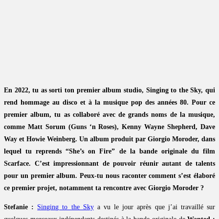
En 2022, tu as sorti ton premier album studio, Singing to the Sky, qui
rend hommage au disco et à la musique pop des années 80. Pour ce
premier album, tu as collaboré avec de grands noms de la musique,
comme Matt Sorum (Guns ‘n Roses), Kenny Wayne Shepherd, Dave
Way et Howie Weinberg. Un album produit par Giorgio Moroder, dans
lequel tu reprends “She’s on Fire” de la bande originale du film
Scarface. C’est impressionnant de pouvoir réunir autant de talents
pour un premier album. Peux-tu nous raconter comment s’est élaboré
ce premier projet, notamment ta rencontre avec Giorgio Moroder ?
Stefanie :
Singing to the Sky
a vu le jour après que j’ai travaillé sur