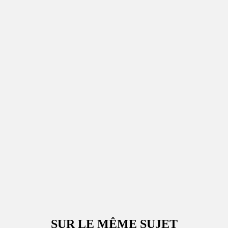
SUR LE MÊME SUJET