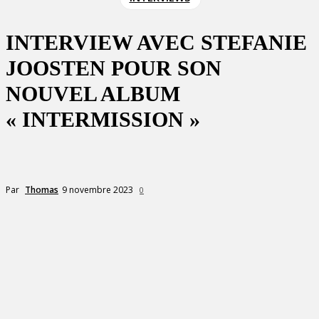
INTERVIEW AVEC STEFANIE
JOOSTEN POUR SON
NOUVEL ALBUM
« INTERMISSION »
9 novembre 2023
Par
Thomas
0