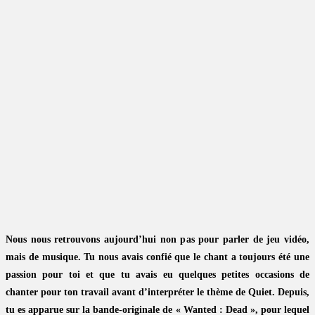
Nous nous retrouvons aujourd’hui non pas pour parler de jeu vidéo,
mais de musique. Tu nous avais confié que le chant a toujours été une
passion pour toi et que tu avais eu quelques petites occasions de
chanter pour ton travail avant d’interpréter le thème de Quiet. Depuis,
tu es apparue sur la bande-originale de « Wanted : Dead », pour lequel