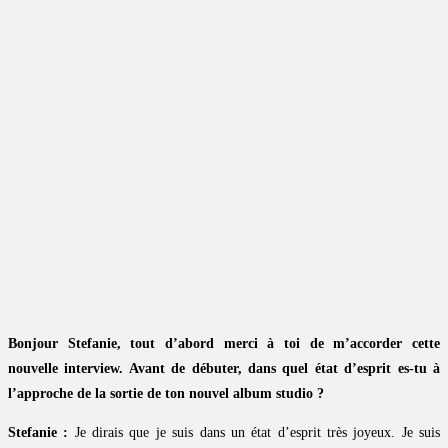
Bonjour Stefanie, tout d’abord merci à toi de m’accorder cette
nouvelle interview. Avant de débuter, dans quel état d’esprit es-tu à
l’approche de la sortie de ton nouvel album studio ?
Stefanie :
Je dirais que je suis dans un état d’esprit très joyeux. Je suis