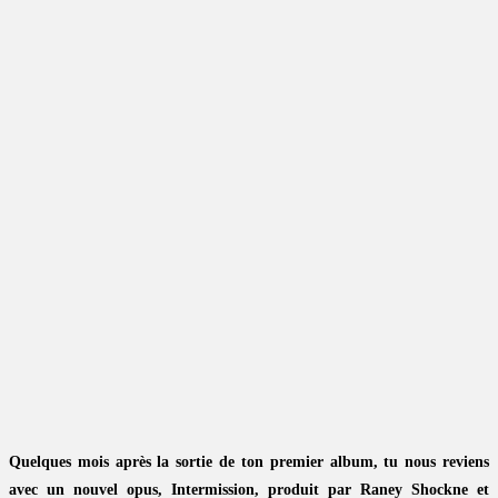
Quelques mois après la sortie de ton premier album, tu nous reviens
avec un nouvel opus, Intermission, produit par Raney Shockne et