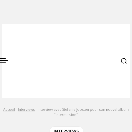
Accueil
Interviews
Interview avec Stefanie Joosten pour son nouvel album
"Intermission"
INTERVIEWS