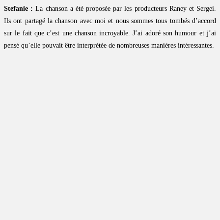
Stefanie :
La chanson a été proposée par les producteurs Raney et Sergei.
Ils ont partagé la chanson avec moi et nous sommes tous tombés d’accord
sur le fait que c’est une chanson incroyable. J’ai adoré son humour et j’ai
pensé qu’elle pouvait être interprétée de nombreuses manières intéressantes.