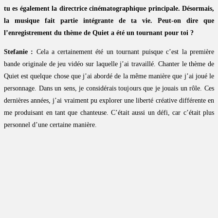
tu es également la directrice cinématographique principale. Désormais,
la musique fait partie intégrante de ta vie. Peut-on dire que
l’enregistrement du thème de Quiet a été un tournant pour toi ?
Stefanie :
Cela a certainement été un tournant puisque c’est la première
bande originale de jeu vidéo sur laquelle j’ai travaillé. Chanter le thème de
Quiet est quelque chose que j’ai abordé de la même manière que j’ai joué le
personnage. Dans un sens, je considérais toujours que je jouais un rôle. Ces
dernières années, j’ai vraiment pu explorer une liberté créative différente en
me produisant en tant que chanteuse. C’était aussi un défi, car c’était plus
personnel d’une certaine manière.