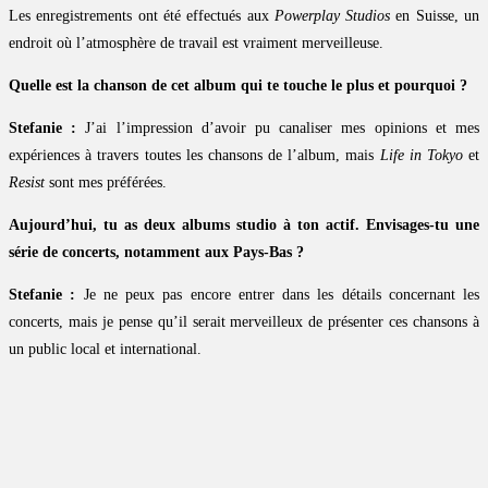
Les enregistrements ont été effectués aux
Powerplay Studios
en Suisse, un
endroit où l’atmosphère de travail est vraiment merveilleuse.
Quelle est la chanson de cet album qui te touche le plus et pourquoi ?
Stefanie :
J’ai l’impression d’avoir pu canaliser mes opinions et mes
expériences à travers toutes les chansons de l’album, mais
Life in Tokyo
et
Resist
sont mes préférées.
Aujourd’hui, tu as deux albums studio à ton actif. Envisages-tu une
série de concerts, notamment aux Pays-Bas ?
Stefanie :
Je ne peux pas encore entrer dans les détails concernant les
concerts, mais je pense qu’il serait merveilleux de présenter ces chansons à
un public local et international.