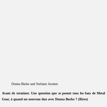
Donna Burke and Stefanie Joosten
Avant de terminer. Une question que se posent tous les fans de Metal
Gear, à quand un nouveau duo avec Donna Burke ? (Rires)