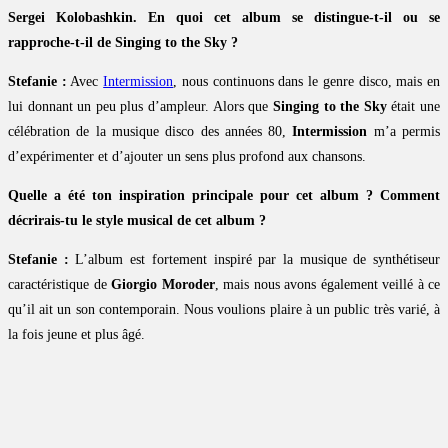
Sergei Kolobashkin. En quoi cet album se distingue-t-il ou se
rapproche-t-il de Singing to the Sky ?
Stefanie :
Avec
Intermission
, nous continuons dans le genre disco, mais en
lui donnant un peu plus d’ampleur. Alors que
Singing to the Sky
était une
célébration de la musique disco des années 80,
Intermission
m’a permis
d’expérimenter et d’ajouter un sens plus profond aux chansons.
Quelle a été ton inspiration principale pour cet album ? Comment
décrirais-tu le style musical de cet album ?
Stefanie :
L’album est fortement inspiré par la musique de synthétiseur
caractéristique de
Giorgio Moroder
, mais nous avons également veillé à ce
qu’il ait un son contemporain. Nous voulions plaire à un public très varié, à
la fois jeune et plus âgé.