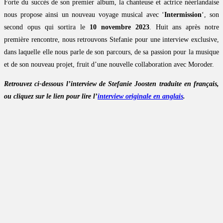
Forte du succès de son premier album, la chanteuse et actrice néerlandaise
nous propose ainsi un nouveau voyage musical avec ‘
Intermission
‘, son
second opus qui sortira le
10 novembre 2023
. Huit ans après notre
première rencontre, nous retrouvons Stefanie pour une interview exclusive,
dans laquelle elle nous parle de son parcours, de sa passion pour la musique
et de son nouveau projet, fruit d’une nouvelle collaboration avec Moroder.
Retrouvez ci-dessous l’interview de Stefanie Joosten traduite en français,
ou cliquez sur le lien pour lire l’
interview originale en anglais
.