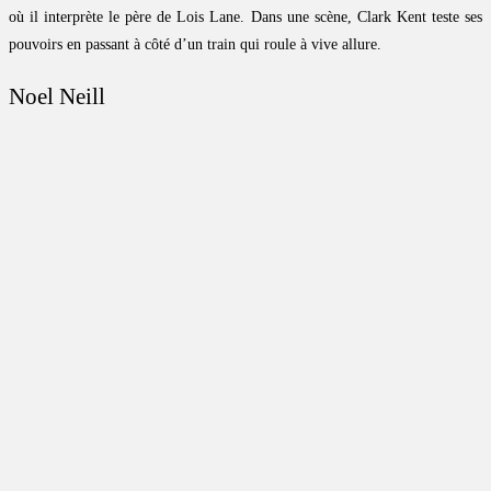
où il interprète le père de Lois Lane. Dans une scène, Clark Kent teste ses
pouvoirs en passant à côté d’un train qui roule à vive allure.
Noel Neill