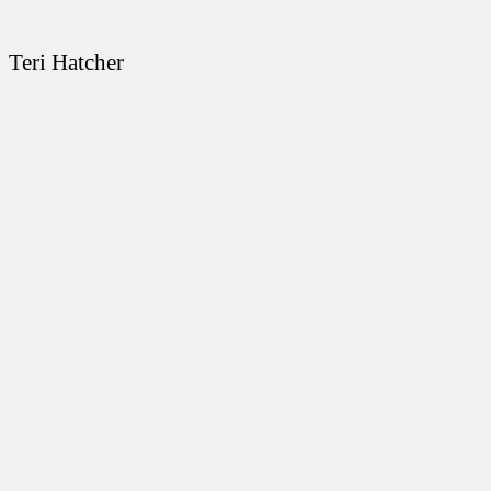
Teri Hatcher