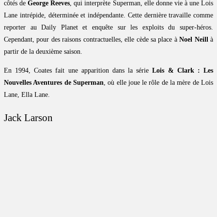
côtés de
George Reeves
, qui interprète Superman, elle donne vie à une Lois
Lane intrépide, déterminée et indépendante. Cette dernière travaille comme
reporter au Daily Planet et enquête sur les exploits du super-héros.
Cependant, pour des raisons contractuelles, elle cède sa place à
Noel Neill
à
partir de la deuxième saison.
En 1994, Coates fait une apparition dans la série
Lois & Clark : Les
Nouvelles Aventures de Superman
, où elle joue le rôle de la mère de Lois
Lane, Ella Lane.
Jack Larson