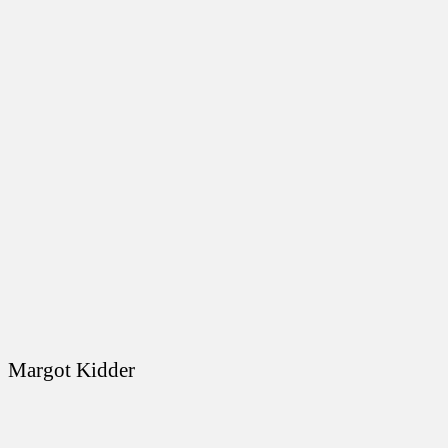
Margot Kidder