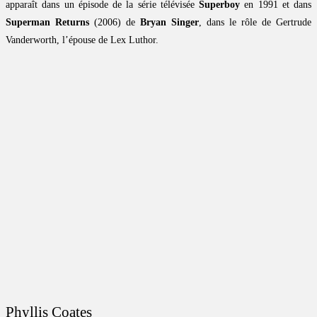
apparaît dans un épisode de la série télévisée
Superboy
en 1991 et dans
Superman Returns
(2006) de
Bryan Singer
, dans le rôle de Gertrude
Vanderworth, l’épouse de Lex Luthor.
Phyllis Coates