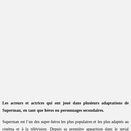
Les acteurs et actrices qui ont joué dans plusieurs adaptations de
Superman, en tant que héros ou personnages secondaires.
Superman est l’un des super-héros les plus populaires et les plus adaptés au
cinéma et à la télévision. Depuis sa première apparition dans le serial