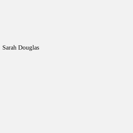
Sarah Douglas