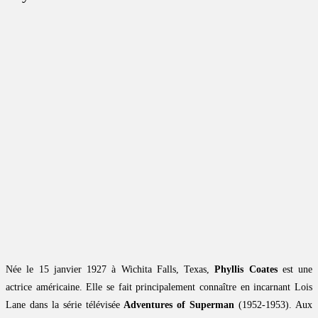
Née le 15 janvier 1927 à Wichita Falls, Texas,
Phyllis Coates
est une
actrice américaine. Elle se fait principalement connaître en incarnant Lois
Lane dans la série télévisée
Adventures of Superman
(1952-1953). Aux