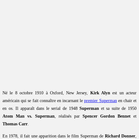
Né le 8 octobre 1910 à Oxford, New Jersey,
Kirk Alyn
est un acteur
américain qui se fait connaître en incarnant le
premier Superman
en chair et
en os. Il apparaît dans le serial de 1948
Superman
et sa suite de 1950
Atom Man vs. Superman
, réalisés par
Spencer Gordon Bennet
et
Thomas Carr
.
En 1978, il fait une apparition dans le film Superman de
Richard Donner
,