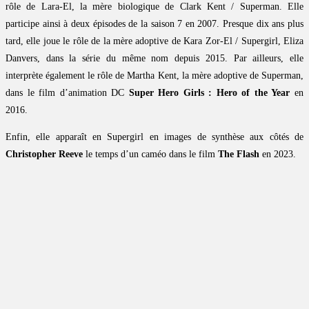
rôle de Lara-El, la mère biologique de Clark Kent / Superman. Elle
participe ainsi à deux épisodes de la saison 7 en 2007. Presque dix ans plus
tard, elle joue le rôle de la mère adoptive de Kara Zor-El / Supergirl, Eliza
Danvers, dans la série du même nom depuis 2015. Par ailleurs, elle
interprète également le rôle de Martha Kent, la mère adoptive de Superman,
dans le film d’animation DC
Super Hero Girls : Hero of the Year
en
2016.
Enfin, elle apparaît en Supergirl en images de synthèse aux côtés de
Christopher Reeve
le temps d’un caméo dans le film
The Flash
en 2023.