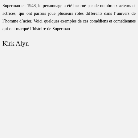
Superman en 1948, le personnage a été incarné par de nombreux acteurs et
actrices, qui ont parfois joué plusieurs rôles différents dans l’univers de
l’homme d’acier. Voici quelques exemples de ces comédiens et comédiennes
qui ont marqué l’histoire de Superman.
Kirk Alyn