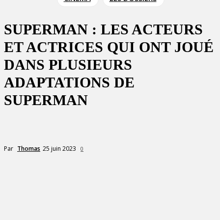
SUPERMAN : LES ACTEURS
ET ACTRICES QUI ONT JOUÉ
DANS PLUSIEURS
ADAPTATIONS DE
SUPERMAN
25 juin 2023
Par
Thomas
0