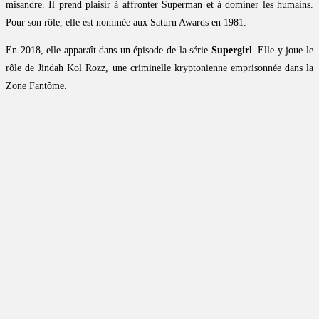
misandre. Il prend plaisir à affronter Superman et à dominer les humains.
Pour son rôle, elle est nommée aux Saturn Awards en 1981.
En 2018, elle apparaît dans un épisode de la série
Supergirl
. Elle y joue le
rôle de Jindah Kol Rozz, une criminelle kryptonienne emprisonnée dans la
Zone Fantôme.