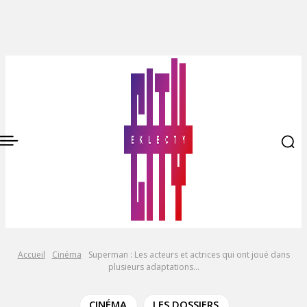
Accueil
Cinéma
Superman : Les acteurs et actrices qui ont joué dans
plusieurs adaptations...
CINÉMA
LES DOSSIERS