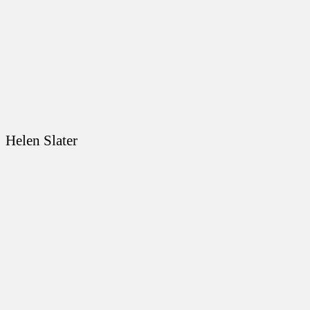
Helen Slater