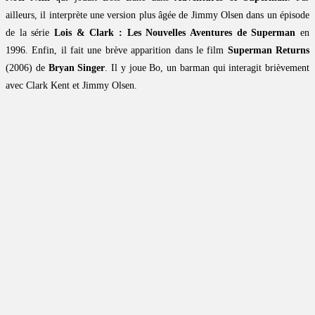
ailleurs, il interprète une version plus âgée de Jimmy Olsen dans un épisode
de la série
Lois & Clark : Les Nouvelles Aventures de Superman
en
1996. Enfin, il fait une brève apparition dans le film
Superman Returns
(2006) de
Bryan Singer
. Il y joue Bo, un barman qui interagit brièvement
avec Clark Kent et Jimmy Olsen.