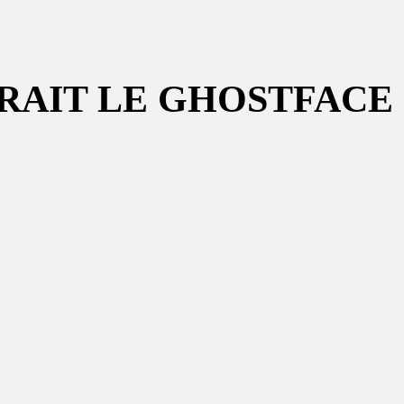
ERAIT LE GHOSTFACE