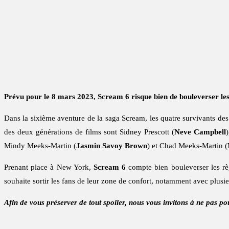
Prévu pour le 8 mars 2023, Scream 6 risque bien de bouleverser les
Dans la sixième aventure de la saga Scream, les quatre survivants de
des deux générations de films sont Sidney Prescott (
Neve Campbell
Mindy Meeks-Martin (
Jasmin Savoy Brown
) et Chad Meeks-Martin (
Prenant place à New York,
Scream 6
compte bien bouleverser les rè
souhaite sortir les fans de leur zone de confort, notamment avec plusieu
Afin de vous préserver de tout spoiler, nous vous invitons à ne pas pou