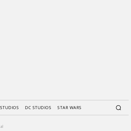
 STUDIOS
DC STUDIOS
STAR WARS
al