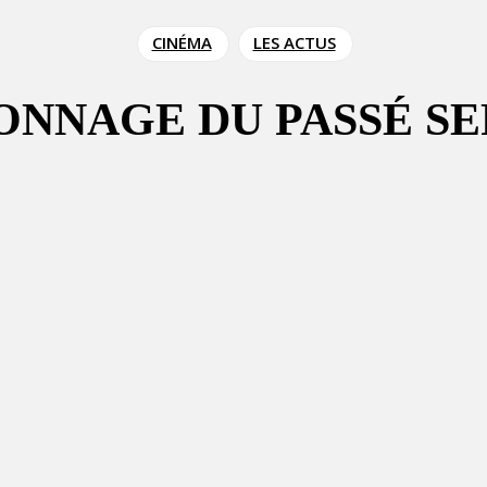
CINÉMA
LES ACTUS
SONNAGE DU PASSÉ S