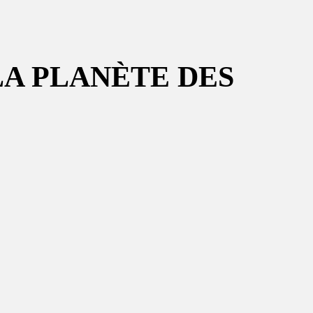
LA PLANÈTE DES