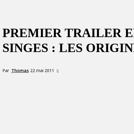
PREMIER TRAILER E
SINGES : LES ORIGIN
Par
Thomas
22 mai 2011
0
Partager