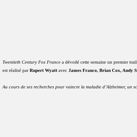
Twentieth Century Fox France
a dévoilé cette semaine un premier trail
est réalisé par
Rupert Wyatt
avec
James Franco, Brian Cox, Andy Se
Au cours de ses recherches pour vaincre la maladie d’Alzheimer, un s