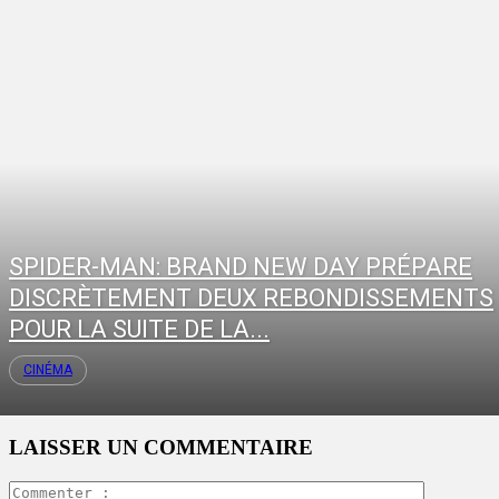
SPIDER-MAN: BRAND NEW DAY PRÉPARE
DISCRÈTEMENT DEUX REBONDISSEMENTS
POUR LA SUITE DE LA...
CINÉMA
LAISSER UN COMMENTAIRE
Commente