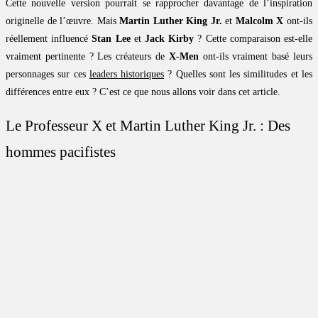
Cette nouvelle version pourrait se rapprocher davantage de l’inspiration
originelle de l’œuvre. Mais
Martin Luther King Jr.
et
Malcolm X
ont-ils
réellement influencé
Stan Lee
et
Jack Kirby
? Cette comparaison est-elle
vraiment pertinente ? Les créateurs de
X-Men
ont-ils vraiment basé leurs
personnages sur ces
leaders historiques
? Quelles sont les similitudes et les
différences entre eux ? C’est ce que nous allons voir dans cet article.
Le Professeur X et Martin Luther King Jr. : Des
hommes pacifistes