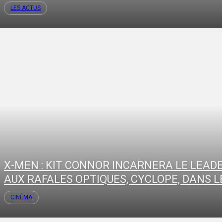
LES ACTUS
X-MEN : KIT CONNOR INCARNERA LE LEAD
AUX RAFALES OPTIQUES, CYCLOPE, DANS LE
CINÉMA