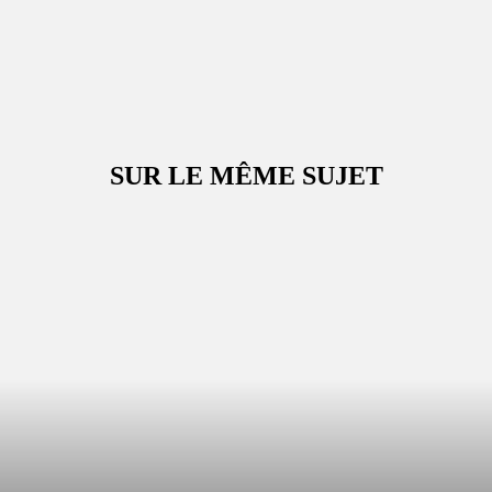
SUR LE MÊME SUJET