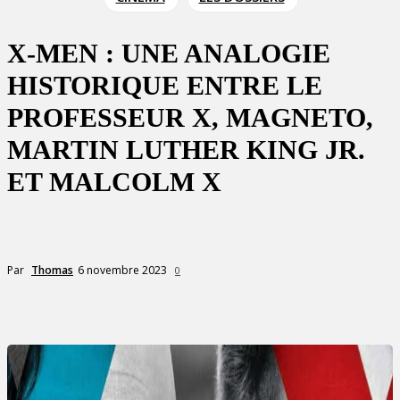
X-MEN : UNE ANALOGIE
HISTORIQUE ENTRE LE
PROFESSEUR X, MAGNETO,
MARTIN LUTHER KING JR.
ET MALCOLM X
6 novembre 2023
Par
Thomas
0