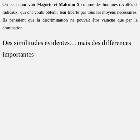
On peut donc voir Magneto et
Malcolm X
comme des hommes révoltés et
radicaux, qui ont voulu obtenir leur liberté par tous les moyens nécessaires.
Ils pensaient que la discrimination ne pouvait être vaincue que par la
domination.
Des similitudes évidentes… mais des différences
importantes