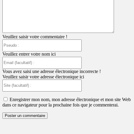
:
Veuillez saisir votre commentaire !
Pseudo
:
Veuillez entrer votre nom ici
Email
(facultatif)
:
Vous avez saisi une adresse électronique incorrecte !
Veuillez saisir votre adresse électronique ici
Site
(facultatif)
:
Enregistrer mon nom, mon adresse électronique et mon site Web
dans ce navigateur pour la prochaine fois que je commenterai.