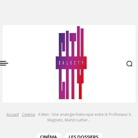
Accueil
Cinéma
X-Men : Une analogie historique entre le Professeur X,
Magneto, Martin Luther...
CINÉMA
LES DOSSIERS