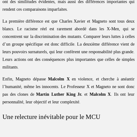
ont des similitudes évidentes, mais aussi des différences importantes qui
rendent ces comparaisons imparfaites.
La première différence est que Charles Xavier et Magneto sont tous deux
blancs. Le racisme réel est rarement abordé dans les X-Men, qui se
concentrent sur la discrimination des mutants. Comparer leurs luttes à celles
d’un groupe spécifique est donc difficile. La deuxième différence vient de
leurs pouvoirs surnaturels, qui leur confèrent une responsabilité plus grande.
Leurs actions ont des conséquences plus importantes que celles de simples
militants.
Enfin, Magneto dépasse
Malcolm X
en violence, et cherche à anéantir
l’humanité, même les innocents. Le Professeur X et Magneto ne sont donc
pas des clones de
Martin Luther King Jr.
et
Malcolm X
. Ils ont leur
personnalité, leur objectif et leur complexité.
Une relecture inévitable pour le MCU