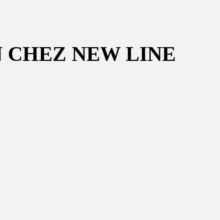
N CHEZ NEW LINE