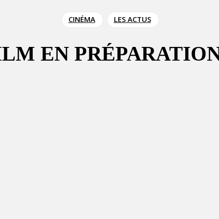
CINÉMA
LES ACTUS
FILM EN PRÉPARATIO