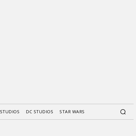
 STUDIOS
DC STUDIOS
STAR WARS