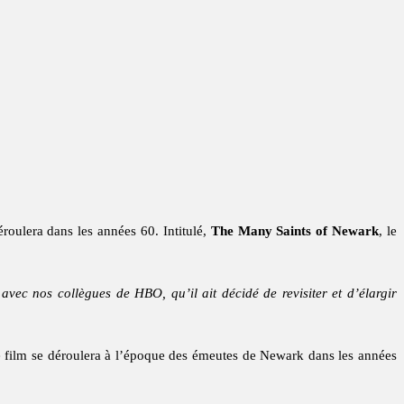
roulera dans les années 60. Intitulé,
The Many Saints of Newark
, le
avec nos collègues de HBO, qu’il ait décidé de revisiter et d’élargir
 Le film se déroulera à l’époque des émeutes de Newark dans les années