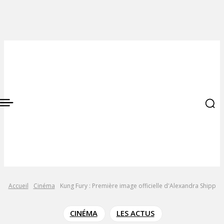
Accueil
Cinéma
Kung Fury : Première image officielle d'Alexandra Shipp
CINÉMA
LES ACTUS