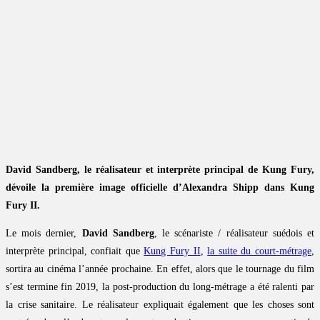
David Sandberg, le réalisateur et interprète principal de Kung Fury,
dévoile la première image officielle d’Alexandra Shipp dans Kung
Fury II.
Le mois dernier,
David Sandberg
, le scénariste / réalisateur suédois et
interprète principal, confiait que
Kung Fury II
,
la suite du court-métrage
,
sortira au cinéma l’année prochaine. En effet, alors que le tournage du film
s’est termine fin 2019, la post-production du long-métrage a été ralenti par
la crise sanitaire. Le réalisateur expliquait également que les choses sont