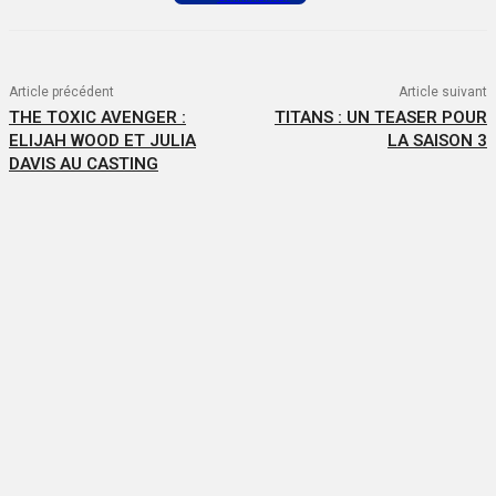
Article précédent
Article suivant
THE TOXIC AVENGER :
TITANS : UN TEASER POUR
ELIJAH WOOD ET JULIA
LA SAISON 3
DAVIS AU CASTING