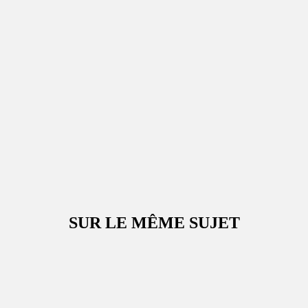
SUR LE MÊME SUJET