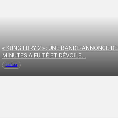
« KUNG FURY 2 » : UNE BANDE-ANNONCE DE
MINUTES A FUITÉ ET DÉVOILE...
CINÉMA