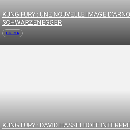
KUNG FURY : UNE NOUVELLE IMAGE D’ARN
SCHWARZENEGGER
CINÉMA
KUNG FURY : DAVID HASSELHOFF INTERPR