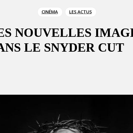
CINÉMA
LES ACTUS
LES NOUVELLES IMAG
ANS LE SNYDER CUT