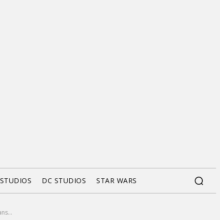
 STUDIOS
DC STUDIOS
STAR WARS
ns...