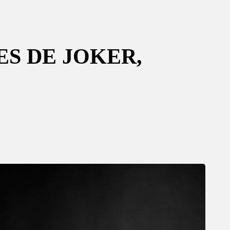
ES DE JOKER,