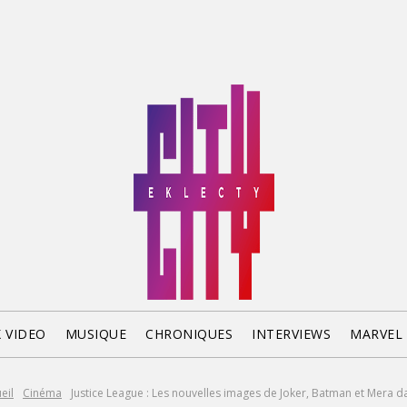
X VIDEO
MUSIQUE
CHRONIQUES
INTERVIEWS
MARVEL
eil
Cinéma
Justice League : Les nouvelles images de Joker, Batman et Mera da