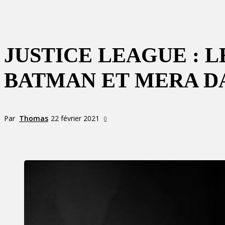
JUSTICE LEAGUE : 
BATMAN ET MERA D
Par
Thomas
22 février 2021
0
Partager