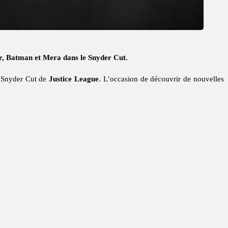
er, Batman et Mera dans le Snyder Cut.
u Snyder Cut de
Justice League
. L’occasion de découvrir de nouvelles