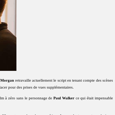
 Morgan
retravaille actuellement le script en tenant compte des scènes
lacer pour des prises de vues supplémentaires.
film à zéro sans le personnage de
Paul Walker
ce qui était impensable