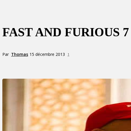
FAST AND FURIOUS 
Par
Thomas
15 décembre 2013
1
Partager