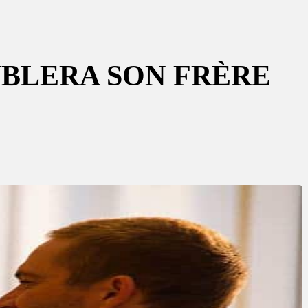
UBLERA SON FRÈRE