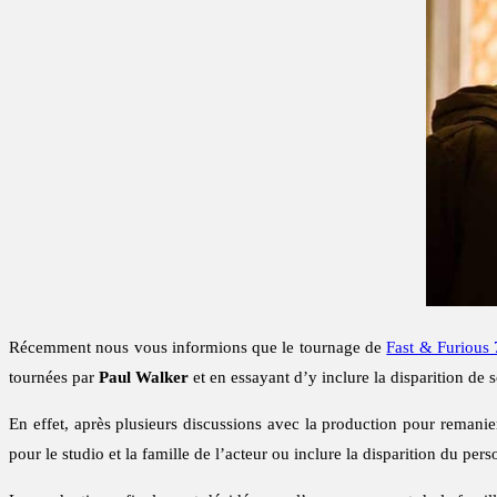
Récemment nous vous informions que le tournage de
Fast & Furious 
tournées par
Paul Walker
et en essayant d’y inclure la disparition d
En effet, après plusieurs discussions avec la production pour remanier 
pour le studio et la famille de l’acteur ou inclure la disparition du 