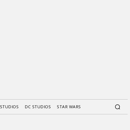
 STUDIOS
DC STUDIOS
STAR WARS