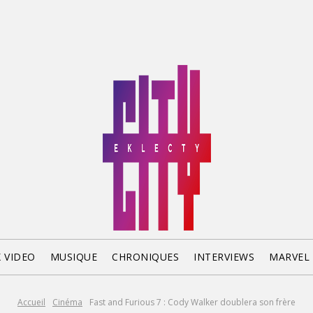
X VIDEO
MUSIQUE
CHRONIQUES
INTERVIEWS
MARVEL
Accueil
Cinéma
Fast and Furious 7 : Cody Walker doublera son frère