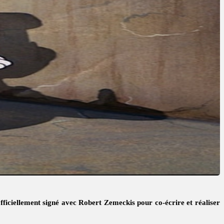
fficiellement signé avec Robert Zemeckis pour co-écrire et réaliser