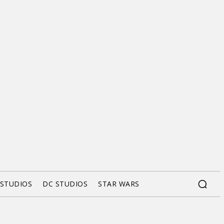
 STUDIOS
DC STUDIOS
STAR WARS