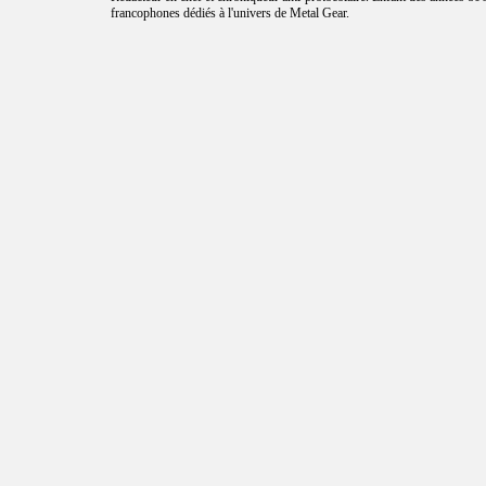
francophones dédiés à l'univers de Metal Gear.