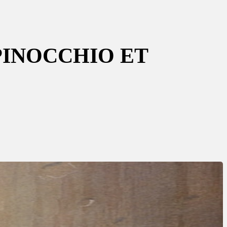
PINOCCHIO ET