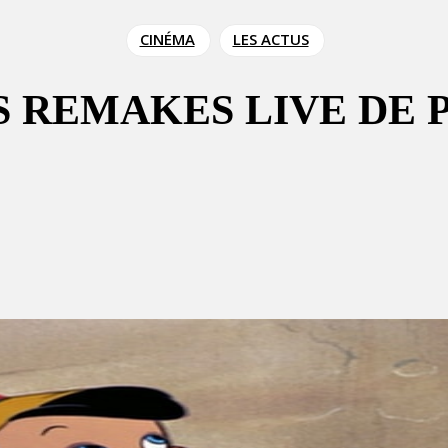
CINÉMA
LES ACTUS
S REMAKES LIVE DE 