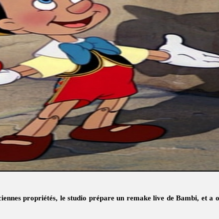
ennes propriétés, le studio prépare un remake live de Bambi, et a o