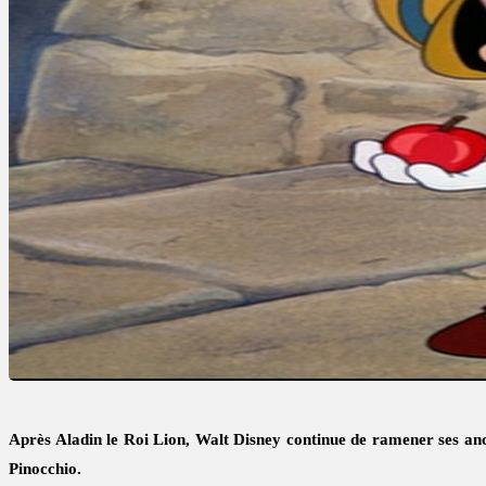
Après Aladin le Roi Lion, Walt Disney continue de ramener ses anci
Pinocchio.