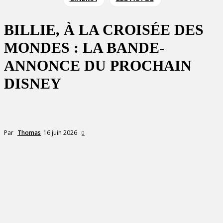
BILLIE, À LA CROISÉE DES
MONDES : LA BANDE-
ANNONCE DU PROCHAIN
DISNEY
16 juin 2026
Par
Thomas
0