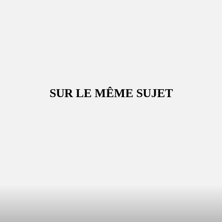
SUR LE MÊME SUJET