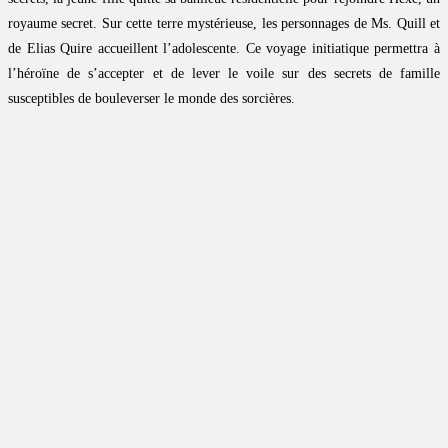
royaume secret. Sur cette terre mystérieuse, les personnages de Ms. Quill et
de Elias Quire accueillent l’adolescente. Ce voyage initiatique permettra à
l’héroïne de s’accepter et de lever le voile sur des secrets de famille
susceptibles de bouleverser le monde des sorcières.