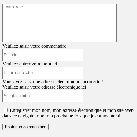
Commente
:
Veuillez saisir votre commentaire !
Pseudo
:
Veuillez entrer votre nom ici
Email
(facultatif)
:
Vous avez saisi une adresse électronique incorrecte !
Veuillez saisir votre adresse électronique ici
Site
(facultatif)
:
Enregistrer mon nom, mon adresse électronique et mon site Web
dans ce navigateur pour la prochaine fois que je commenterai.