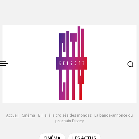
Accueil
Cinéma
Billie, à la croisée des mondes : La bande-annonce du
prochain Disney
CINÉMA
LES ACTUS