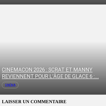
CINEMACON 2026 : SCRAT ET MANNY
REVIENNENT POUR L’ÂGE DE GLACE 6 :...
CINÉMA
LAISSER UN COMMENTAIRE